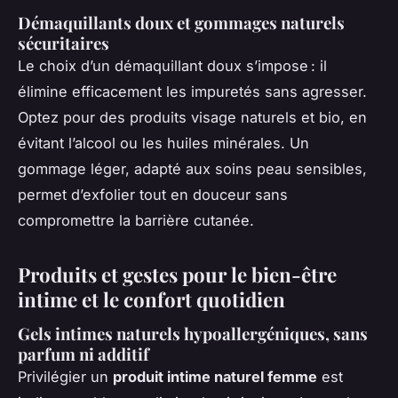
Démaquillants doux et gommages naturels
sécuritaires
Le choix d’un démaquillant doux s’impose : il
élimine efficacement les impuretés sans agresser.
Optez pour des produits visage naturels et bio, en
évitant l’alcool ou les huiles minérales. Un
gommage léger, adapté aux soins peau sensibles,
permet d’exfolier tout en douceur sans
compromettre la barrière cutanée.
Produits et gestes pour le bien-être
intime et le confort quotidien
Gels intimes naturels hypoallergéniques, sans
parfum ni additif
Privilégier un
produit intime naturel femme
est