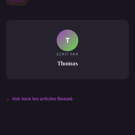
Beauté
T
ECRIT PAR
Thomas
← Voir tous les articles Beauté