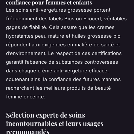
confiance pour femmes et enfants
Les soins anti-vergetures grossesse portent
fréquemment des labels Bios ou Ecocert, véritables
gages de fiabilité. Cela assure que les crèmes
hydratantes peau mature et huiles grossesse bio
répondent aux exigences en matière de santé et
d’environnement. Le respect de ces certifications
garantit l’absence de substances controversées
dans chaque crème anti-vergeture efficace,
soutenant ainsi la confiance des futures mamans
recherchant les meilleurs produits de beauté
femme enceinte.
Sélection experte de soins
incontournables et leurs usages
recommandés