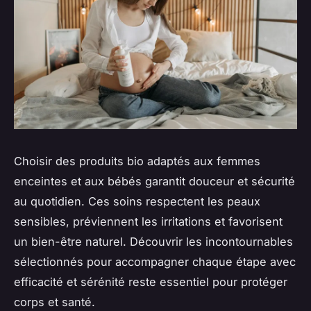
Choisir des produits bio adaptés aux femmes
enceintes et aux bébés garantit douceur et sécurité
au quotidien. Ces soins respectent les peaux
sensibles, préviennent les irritations et favorisent
un bien-être naturel. Découvrir les incontournables
sélectionnés pour accompagner chaque étape avec
efficacité et sérénité reste essentiel pour protéger
corps et santé.