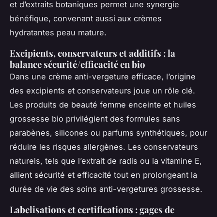
et d’extraits botaniques permet une synergie
bénéfique, convenant aussi aux crèmes
hydratantes peau mature.
Excipients, conservateurs et additifs : la
balance sécurité/efficacité en bio
Dans une crème anti-vergeture efficace, l’origine
des excipients et conservateurs joue un rôle clé.
Les produits de beauté femme enceinte et huiles
grossesse bio privilégient des formules sans
parabènes, silicones ou parfums synthétiques, pour
réduire les risques allergènes. Les conservateurs
naturels, tels que l’extrait de radis ou la vitamine E,
allient sécurité et efficacité tout en prolongeant la
durée de vie des soins anti-vergetures grossesse.
Labelisations et certifications : gages de