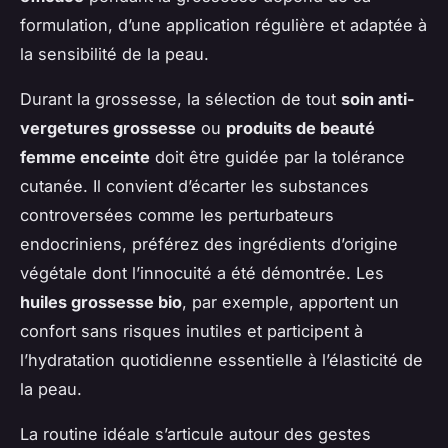
formulation, d’une application régulière et adaptée à
la sensibilité de la peau.
Durant la grossesse, la sélection de tout
soin anti-
vergetures grossesse
ou
produits de beauté
femme enceinte
doit être guidée par la tolérance
cutanée. Il convient d’écarter les substances
controversées comme les perturbateurs
endocriniens, préférez des ingrédients d’origine
végétale dont l’innocuité a été démontrée. Les
huiles grossesse bio
, par exemple, apportent un
confort sans risques inutiles et participent à
l’hydratation quotidienne essentielle à l’élasticité de
la peau.
La routine idéale s’articule autour des gestes