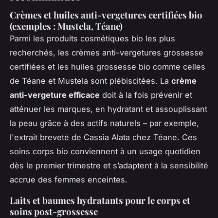
Crèmes et huiles anti-vergetures certifiées bio
(exemples : Mustela, Téane)
Parmi les produits cosmétiques bio les plus
recherchés, les crèmes anti-vergetures grossesse
certifiées et les huiles grossesse bio comme celles
de Téane et Mustela sont plébiscitées. La
crème
anti-vergeture efficace
doit à la fois prévenir et
atténuer les marques, en hydratant et assouplissant
la peau grâce à des actifs naturels – par exemple,
l'extrait breveté de Cassia Alata chez Téane. Ces
soins corps bio conviennent à un usage quotidien
dès le premier trimestre et s’adaptent à la sensibilité
accrue des femmes enceintes.
Laits et baumes hydratants pour le corps et
soins post-grossesse