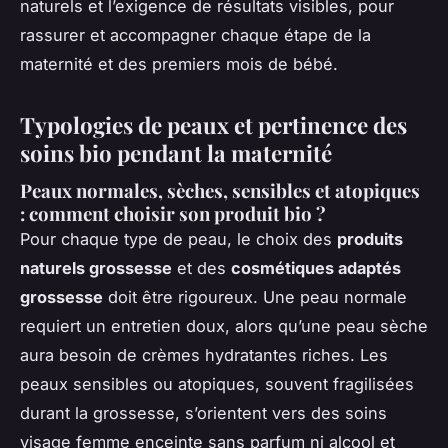
naturels et l’exigence de résultats visibles, pour
rassurer et accompagner chaque étape de la
maternité et des premiers mois de bébé.
Typologies de peaux et pertinence des
soins bio pendant la maternité
Peaux normales, sèches, sensibles et atopiques
: comment choisir son produit bio ?
Pour chaque type de peau, le choix des
produits
naturels grossesse
et des
cosmétiques adaptés
grossesse
doit être rigoureux. Une peau normale
requiert un entretien doux, alors qu’une peau sèche
aura besoin de crèmes hydratantes riches. Les
peaux sensibles ou atopiques, souvent fragilisées
durant la grossesse, s’orientent vers des soins
visage femme enceinte sans parfum ni alcool et