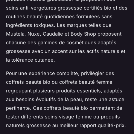
soins anti-vergetures grossesse certifiés bio et des
routines beauté quotidiennes formulées sans
ingrédients toxiques. Les marques telles que
Mustela, Nuxe, Caudalie et Body Shop proposent
chacune des gammes de cosmétiques adaptés
grossesse avec un accent sur les actifs naturels et
la tolérance cutanée.
Pour une expérience complète, privilégier des
coffrets beauté bio ou coffrets beauté femme
regroupant plusieurs produits essentiels, adaptés
aux besoins évolutifs de la peau, reste une astuce
pertinente. Ces coffrets beauté bio permettent de
tester différents soins visage femme ou produits
naturels grossesse au meilleur rapport qualité-prix.