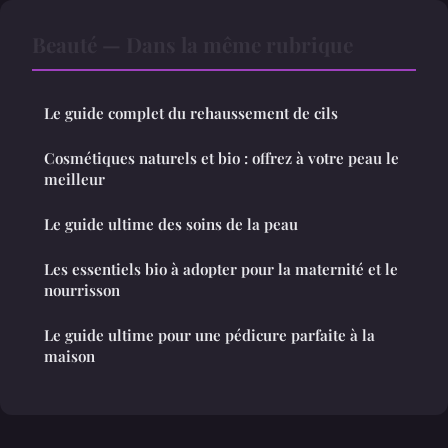
Beauté — Dans la même rubrique
Le guide complet du rehaussement de cils
Cosmétiques naturels et bio : offrez à votre peau le
meilleur
Le guide ultime des soins de la peau
Les essentiels bio à adopter pour la maternité et le
nourrisson
Le guide ultime pour une pédicure parfaite à la
maison