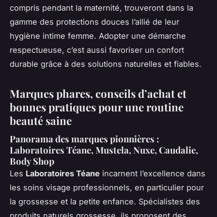
compris pendant la maternité, trouveront dans la
gamme des protections douces l’allié de leur
hygiène intime femme. Adopter une démarche
respectueuse, c’est aussi favoriser un confort
durable grâce à des solutions naturelles et fiables.
Marques phares, conseils d’achat et
bonnes pratiques pour une routine
beauté saine
Panorama des marques pionnières :
Laboratoires Téane, Mustela, Nuxe, Caudalie,
Body Shop
Les
Laboratoires Téane
incarnent l’excellence dans
les soins visage professionnels, en particulier pour
la grossesse et la petite enfance. Spécialistes des
produits naturels grossesse, ils proposent des