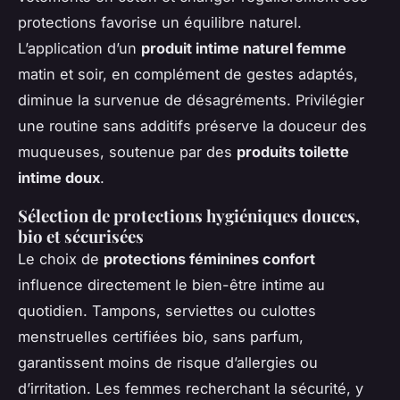
protections favorise un équilibre naturel.
L’application d’un
produit intime naturel femme
matin et soir, en complément de gestes adaptés,
diminue la survenue de désagréments. Privilégier
une routine sans additifs préserve la douceur des
muqueuses, soutenue par des
produits toilette
intime doux
.
Sélection de protections hygiéniques douces,
bio et sécurisées
Le choix de
protections féminines confort
influence directement le bien-être intime au
quotidien. Tampons, serviettes ou culottes
menstruelles certifiées bio, sans parfum,
garantissent moins de risque d’allergies ou
d’irritation. Les femmes recherchant la sécurité, y