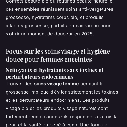
Coffrets beauté bio ou routines beauté naturelle,
ces ensembles réunissent soins anti-vergetures
grossesse, hydratants corps bio, et produits
adaptés grossesse, parfaits en cadeau ou pour
s’offrir un moment de douceur en 2025.
Focus sur les soins visage et hygiène
douce pour femmes enceintes
Nettoyants et hydratants sans toxines ni
perturbateurs endocriniens
Trouver des
soins visage femme
pendant la
grossesse implique d’éviter strictement les toxines
et les perturbateurs endocriniens. Les produits
visage bio et les produits visage naturels sont
fortement recommandés : ils respectent à la fois la
peau et la santé du bébé à venir. Une formule