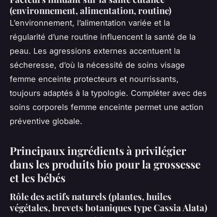
(environnement, alimentation, routine)
L’environnement, l’alimentation variée et la
régularité d’une routine influencent la santé de la
peau. Les agressions externes accentuent la
sécheresse, d’où la nécessité de soins visage
femme enceinte protecteurs et nourrissants,
toujours adaptés à la typologie. Compléter avec des
soins corporels femme enceinte permet une action
préventive globale.
Principaux ingrédients à privilégier
dans les produits bio pour la grossesse
et les bébés
Rôle des actifs naturels (plantes, huiles
végétales, brevets botaniques type Cassia Alata)