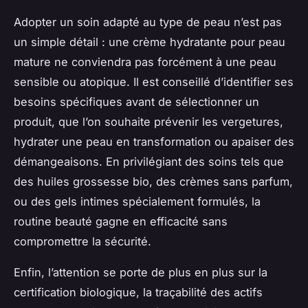
Adopter un soin adapté au type de peau n’est pas
un simple détail : une crème hydratante pour peau
mature ne conviendra pas forcément à une peau
sensible ou atopique. Il est conseillé d’identifier ses
besoins spécifiques avant de sélectionner un
produit, que l’on souhaite prévenir les vergetures,
hydrater une peau en transformation ou apaiser des
démangeaisons. En privilégiant des soins tels que
des huiles grossesse bio, des crèmes sans parfum,
ou des gels intimes spécialement formulés, la
routine beauté gagne en efficacité sans
compromettre la sécurité.
Enfin, l’attention se porte de plus en plus sur la
certification biologique, la traçabilité des actifs