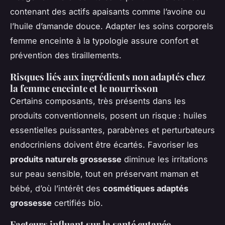
contenant des actifs apaisants comme l’avoine ou
l’huile d’amande douce. Adapter les soins corporels
femme enceinte à la typologie assure confort et
prévention des tiraillements.
Risques liés aux ingrédients non adaptés chez
la femme enceinte et le nourrisson
Certains composants, très présents dans les
produits conventionnels, posent un risque : huiles
essentielles puissantes, parabènes et perturbateurs
endocriniens doivent être écartés. Favoriser les
produits naturels grossesse
diminue les irritations
sur peau sensible, tout en préservant maman et
bébé, d’où l’intérêt des
cosmétiques adaptés
grossesse
certifiés bio.
Facteurs influant sur la santé cutanée