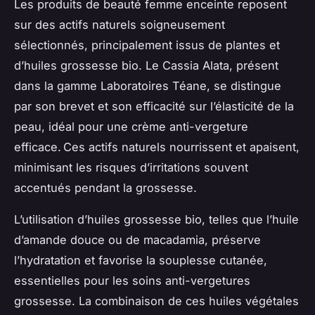
Les produits de beauté femme enceinte reposent
sur des actifs naturels soigneusement
sélectionnés, principalement issus de plantes et
d’huiles grossesse bio. Le Cassia Alata, présent
dans la gamme Laboratoires Téane, se distingue
par son brevet et son efficacité sur l’élasticité de la
peau, idéal pour une crème anti-vergeture
efficace. Ces actifs naturels nourrissent et apaisent,
minimisant les risques d’irritations souvent
accentués pendant la grossesse.
L’utilisation d’huiles grossesse bio, telles que l’huile
d’amande douce ou de macadamia, préserve
l’hydratation et favorise la souplesse cutanée,
essentielles pour les soins anti-vergetures
grossesse. La combinaison de ces huiles végétales