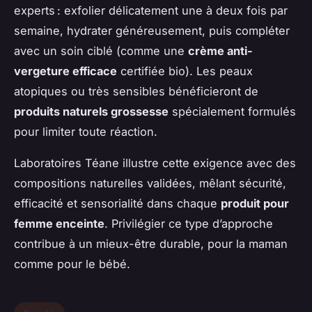
experts : exfolier délicatement une à deux fois par
semaine, hydrater généreusement, puis compléter
avec un soin ciblé (comme une
crème anti-
vergeture efficace
certifiée bio). Les peaux
atopiques ou très sensibles bénéficieront de
produits naturels grossesse
spécialement formulés
pour limiter toute réaction.
Laboratoires Téane illustre cette exigence avec des
compositions naturelles validées, mêlant sécurité,
efficacité et sensorialité dans chaque
produit pour
femme enceinte
. Privilégier ce type d’approche
contribue à un mieux-être durable, pour la maman
comme pour le bébé.