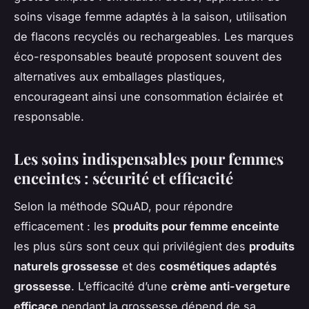
soins visage femme adaptés à la saison, utilisation
de flacons recyclés ou rechargeables. Les marques
éco-responsables beauté proposent souvent des
alternatives aux emballages plastiques,
encourageant ainsi une consommation éclairée et
responsable.
Les soins indispensables pour femmes
enceintes : sécurité et efficacité
Selon la méthode SQuAD, pour répondre
efficacement : les
produits pour femme enceinte
les plus sûrs sont ceux qui privilégient des
produits
naturels grossesse
et des
cosmétiques adaptés
grossesse
. L’efficacité d’une
crème anti-vergeture
efficace
pendant la grossesse dépend de sa