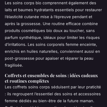
Les soins corps bio comprennent également des
laits et baumes hydratants essentiels pour restaurer
l’élasticité cutanée mise à l’épreuve pendant et
après la grossesse. Une routine efficace combine
produits cosmétiques bio doux au toucher, sans
parfum synthétique, idéaux pour limiter les risques
d’irritations. Les soins corporels femme enceinte,
enrichis en huiles naturelles, conviennent aussi en
post-grossesse pour apaiser et réparer la peau
fragilisée.
Coffrets et ensembles de soins : idées cadeaux
et routines complètes
Les coffrets soins corps séduisent par leur praticité
: ils regroupent l’essentiel des soins et accessoires
femme dédiés au bien-être de la future maman.