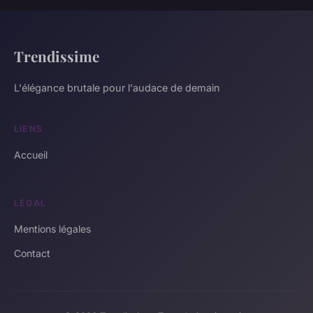
Trendissime
L'élégance brutale pour l'audace de demain
LIENS
Accueil
LÉGAL
Mentions légales
Contact