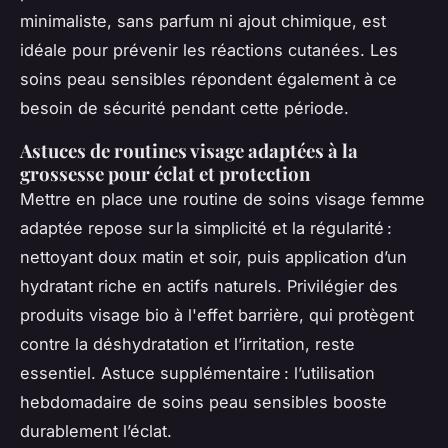
minimaliste, sans parfum ni ajout chimique, est
idéale pour prévenir les réactions cutanées. Les
soins peau sensibles répondent également à ce
besoin de sécurité pendant cette période.
Astuces de routines visage adaptées à la
grossesse pour éclat et protection
Mettre en place une routine de soins visage femme
adaptée repose sur la simplicité et la régularité :
nettoyant doux matin et soir, puis application d’un
hydratant riche en actifs naturels. Privilégier des
produits visage bio à l'effet barrière, qui protègent
contre la déshydratation et l’irritation, reste
essentiel. Astuce supplémentaire : l’utilisation
hebdomadaire de soins peau sensibles booste
durablement l’éclat.