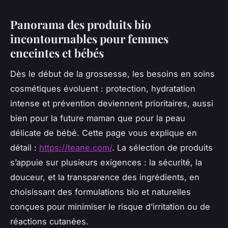
Panorama des produits bio
incontournables pour femmes
enceintes et bébés
Dès le début de la grossesse, les besoins en soins
cosmétiques évoluent : protection, hydratation
intense et prévention deviennent prioritaires, aussi
bien pour la future maman que pour la peau
délicate de bébé. Cette page vous explique en
détail :
https://teane.com/
. La sélection de produits
s’appuie sur plusieurs exigences : la sécurité, la
douceur, et la transparence des ingrédients, en
choisissant des formulations bio et naturelles
conçues pour minimiser le risque d’irritation ou de
réactions cutanées.