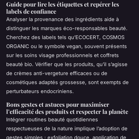
Guide pour lire les étiquettes et repérer les
labels de confiance
Analyser la provenance des ingrédients aide à
distinguer les marques éco-responsables beauté.
Cherchez des labels tels qu’ECOCERT, COSMOS
ORGANIC ou le symbole vegan, souvent présents
sur les soins visage professionnels et coffrets
beauté bio. Vérifier que les produits, qu’il s’agisse
de crèmes anti-vergeture efficaces ou de
cosmétiques adaptés grossesse, sont exempts de
perturbateurs endocriniens.
Bons gestes et astuces pour maximiser
l’efficacité des produits et respecter la planète
Intégrer routines beauté quotidiennes
respectueuses de la nature implique l’adoption de
gestes simples : exfoliation douce, application de