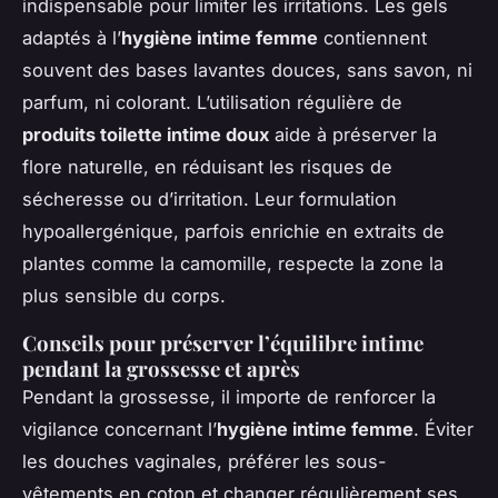
indispensable pour limiter les irritations. Les gels
adaptés à l’
hygiène intime femme
contiennent
souvent des bases lavantes douces, sans savon, ni
parfum, ni colorant. L’utilisation régulière de
produits toilette intime doux
aide à préserver la
flore naturelle, en réduisant les risques de
sécheresse ou d’irritation. Leur formulation
hypoallergénique, parfois enrichie en extraits de
plantes comme la camomille, respecte la zone la
plus sensible du corps.
Conseils pour préserver l’équilibre intime
pendant la grossesse et après
Pendant la grossesse, il importe de renforcer la
vigilance concernant l’
hygiène intime femme
. Éviter
les douches vaginales, préférer les sous-
vêtements en coton et changer régulièrement ses