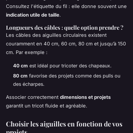
Consultez l'étiquette du fil : elle donne souvent une
indication utile de taille
.
Longueurs des câbles : quelle option prendre ?
Les câbles des aiguilles circulaires existent
couramment en 40 cm, 60 cm, 80 cm et jusqu’à 150
cm. Par exemple :
40 cm
est idéal pour tricoter des chapeaux.
80 cm
favorise des projets comme des pulls ou
des écharpes.
Associer correctement
dimensions et projets
garantit un tricot fluide et agréable.
Choisir les aiguilles en fonction de vos
projets