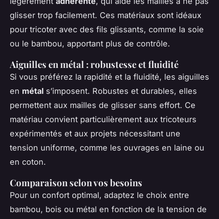
légèrement
adhérente
, qui aide les mailles à ne pas
glisser trop facilement. Ces matériaux sont idéaux
pour tricoter avec des fils glissants, comme la soie
ou le bambou, apportant plus de contrôle.
Aiguilles en métal : robustesse et fluidité
Si vous préférez la rapidité et la fluidité, les aiguilles
en
métal
s’imposent. Robustes et durables, elles
permettent aux mailles de glisser sans effort. Ce
matériau convient particulièrement aux tricoteurs
expérimentés et aux projets nécessitant une
tension uniforme, comme les ouvrages en laine ou
en coton.
Comparaison selon vos besoins
Pour un confort optimal, adaptez le choix entre
bambou, bois ou métal en fonction de la tension de