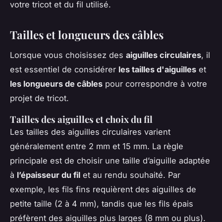
votre tricot et du fil utilisé.
Tailles et longueurs des câbles
Lorsque vous choisissez des
aiguilles circulaires
, il
est essentiel de considérer
les tailles d'aiguilles
et
les longueurs de câbles
pour correspondre à votre
projet de tricot.
Tailles des aiguilles et choix du fil
Les tailles des aiguilles circulaires varient
généralement entre 2 mm et 15 mm. La règle
principale est de choisir une taille d’aiguille adaptée
à
l’épaisseur du fil
et au rendu souhaité. Par
exemple, les fils fins requièrent des aiguilles de
petite taille (2 à 4 mm), tandis que les fils épais
préfèrent des aiguilles plus larges (8 mm ou plus).