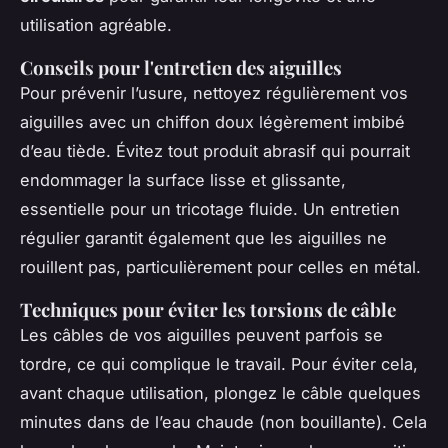
utilisation agréable.
Conseils pour l'entretien des aiguilles
Pour prévenir l’usure, nettoyez régulièrement vos
aiguilles avec un chiffon doux légèrement imbibé
d’eau tiède. Évitez tout produit abrasif qui pourrait
endommager la surface lisse et glissante,
essentielle pour un tricotage fluide. Un entretien
régulier garantit également que les aiguilles ne
rouillent pas, particulièrement pour celles en métal.
Techniques pour éviter les torsions de câble
Les câbles de vos aiguilles peuvent parfois se
tordre, ce qui complique le travail. Pour éviter cela,
avant chaque utilisation, plongez le câble quelques
minutes dans de l’eau chaude (non bouillante). Cela