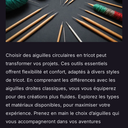
Choisir des aiguilles circulaires en tricot peut
transformer vos projets. Ces outils essentiels
offrent flexibilité et confort, adaptés à divers styles
de tricot. En comprenant les différences avec les
aiguilles droites classiques, vous vous équiperez
pour des créations plus fluides. Explorez les types
et matériaux disponibles, pour maximiser votre
expérience. Prenez en main le choix d’aiguilles qui
vous accompagneront dans vos aventures