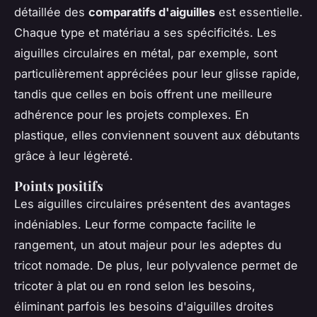
détaillée des
comparatifs d'aiguilles
est essentielle.
Chaque type et matériau a ses spécificités. Les
aiguilles circulaires en métal, par exemple, sont
particulièrement appréciées pour leur glisse rapide,
tandis que celles en bois offrent une meilleure
adhérence pour les projets complexes. En
plastique, elles conviennent souvent aux débutants
grâce à leur légèreté.
Points positifs
Les aiguilles circulaires présentent des avantages
indéniables. Leur forme compacte facilite le
rangement, un atout majeur pour les adeptes du
tricot nomade. De plus, leur polyvalence permet de
tricoter à plat ou en rond selon les besoins,
éliminant parfois les besoins d'aiguilles droites