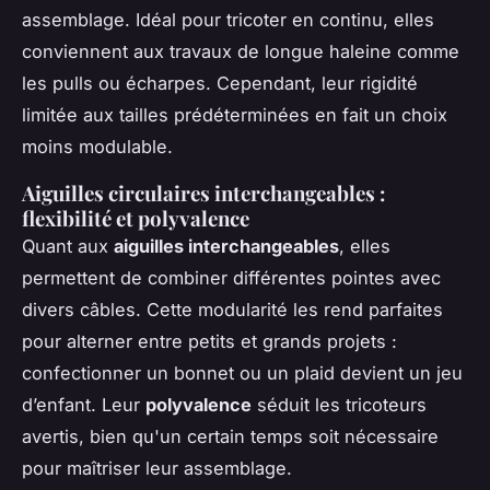
assemblage. Idéal pour tricoter en continu, elles
conviennent aux travaux de longue haleine comme
les pulls ou écharpes. Cependant, leur rigidité
limitée aux tailles prédéterminées en fait un choix
moins modulable.
Aiguilles circulaires interchangeables :
flexibilité et polyvalence
Quant aux
aiguilles interchangeables
, elles
permettent de combiner différentes pointes avec
divers câbles. Cette modularité les rend parfaites
pour alterner entre petits et grands projets :
confectionner un bonnet ou un plaid devient un jeu
d’enfant. Leur
polyvalence
séduit les tricoteurs
avertis, bien qu'un certain temps soit nécessaire
pour maîtriser leur assemblage.