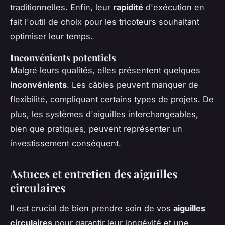
traditionnelles. Enfin, leur
rapidité
d'exécution en
fait l'outil de choix pour les tricoteurs souhaitant
optimiser leur temps.
Inconvénients potentiels
Malgré leurs qualités, elles présentent quelques
inconvénients
. Les câbles peuvent manquer de
flexibilité, compliquant certains types de projets. De
plus, les systèmes d'aiguilles interchangeables,
bien que pratiques, peuvent représenter un
investissement conséquent.
Astuces et entretien des aiguilles
circulaires
Il est crucial de bien prendre soin de vos
aiguilles
circulaires
pour garantir leur longévité et une