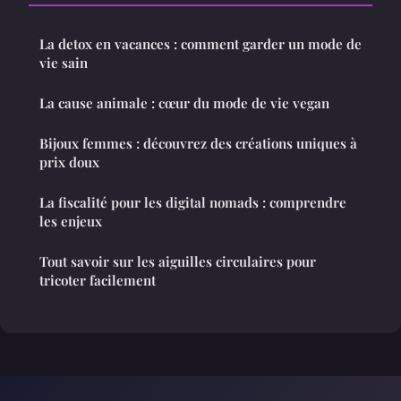
La detox en vacances : comment garder un mode de
vie sain
La cause animale : cœur du mode de vie vegan
Bijoux femmes : découvrez des créations uniques à
prix doux
La fiscalité pour les digital nomads : comprendre
les enjeux
Tout savoir sur les aiguilles circulaires pour
tricoter facilement