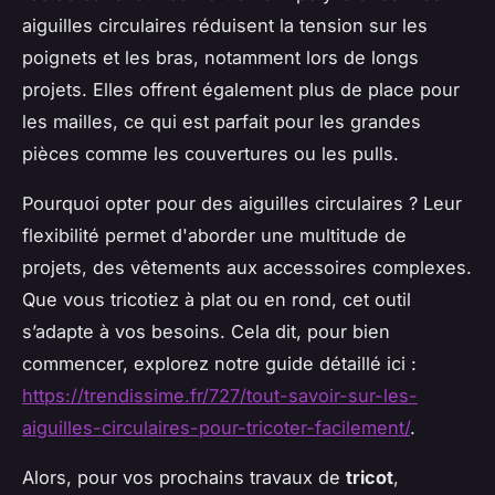
aiguilles circulaires réduisent la tension sur les
poignets et les bras, notamment lors de longs
projets. Elles offrent également plus de place pour
les mailles, ce qui est parfait pour les grandes
pièces comme les couvertures ou les pulls.
Pourquoi opter pour des aiguilles circulaires ? Leur
flexibilité permet d'aborder une multitude de
projets, des vêtements aux accessoires complexes.
Que vous tricotiez à plat ou en rond, cet outil
s’adapte à vos besoins. Cela dit, pour bien
commencer, explorez notre guide détaillé ici :
https://trendissime.fr/727/tout-savoir-sur-les-
aiguilles-circulaires-pour-tricoter-facilement/
.
Alors, pour vos prochains travaux de
tricot
,