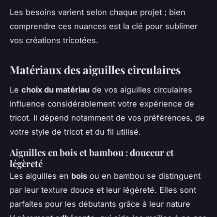
Les besoins varient selon chaque projet ; bien
comprendre ces nuances est la clé pour sublimer
vos créations tricotées.
Matériaux des aiguilles circulaires
Le
choix du matériau
de vos aiguilles circulaires
influence considérablement votre expérience de
tricot. Il dépend notamment de vos préférences, de
votre style de tricot et du fil utilisé.
Aiguilles en bois et bambou : douceur et
légèreté
Les aiguilles en
bois
ou en bambou se distinguent
par leur texture douce et leur légèreté. Elles sont
parfaites pour les débutants grâce à leur nature