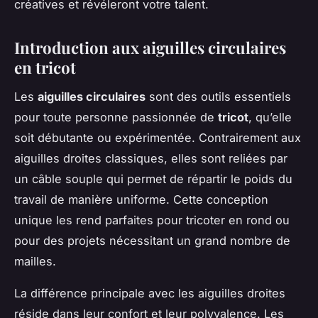
créatives et révéleront votre talent.
Introduction aux aiguilles circulaires
en tricot
Les
aiguilles circulaires
sont des outils essentiels
pour toute personne passionnée de
tricot
, qu’elle
soit débutante ou expérimentée. Contrairement aux
aiguilles droites classiques, elles sont reliées par
un câble souple qui permet de répartir le poids du
travail de manière uniforme. Cette conception
unique les rend parfaites pour tricoter en rond ou
pour des projets nécessitant un grand nombre de
mailles.
La différence principale avec les aiguilles droites
réside dans leur confort et leur polyvalence. Les