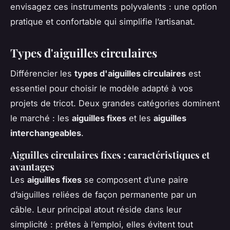
envisagez ces instruments polyvalents : une option
pratique et confortable qui simplifie l’artisanat.
Types d'aiguilles circulaires
Différencier les
types d'aiguilles circulaires
est
essentiel pour choisir le modèle adapté à vos
projets de tricot. Deux grandes catégories dominent
le marché : les
aiguilles fixes
et les
aiguilles
interchangeables
.
Aiguilles circulaires fixes : caractéristiques et
avantages
Les
aiguilles fixes
se composent d’une paire
d’aiguilles reliées de façon permanente par un
câble. Leur principal atout réside dans leur
simplicité : prêtes à l’emploi, elles évitent tout