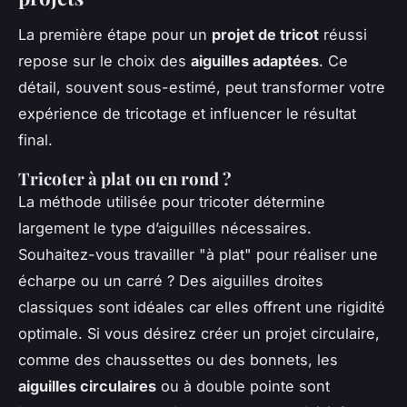
La première étape pour un
projet de tricot
réussi
repose sur le choix des
aiguilles adaptées
. Ce
détail, souvent sous-estimé, peut transformer votre
expérience de tricotage et influencer le résultat
final.
Tricoter à plat ou en rond ?
La méthode utilisée pour tricoter détermine
largement le type d’aiguilles nécessaires.
Souhaitez-vous travailler "à plat" pour réaliser une
écharpe ou un carré ? Des aiguilles droites
classiques sont idéales car elles offrent une rigidité
optimale. Si vous désirez créer un projet circulaire,
comme des chaussettes ou des bonnets, les
aiguilles circulaires
ou à double pointe sont