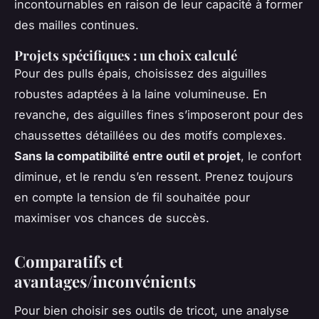
incontournables en raison de leur capacité à former
des mailles continues.
Projets spécifiques : un choix calculé
Pour des pulls épais, choisissez des aiguilles
robustes adaptées à la laine volumineuse. En
revanche, des aiguilles fines s’imposeront pour des
chaussettes détaillées ou des motifs complexes.
Sans la compatibilité entre outil et projet
, le confort
diminue, et le rendu s’en ressent. Prenez toujours
en compte la tension de fil souhaitée pour
maximiser vos chances de succès.
Comparatifs et
avantages/inconvénients
Pour bien choisir ses outils de tricot, une analyse