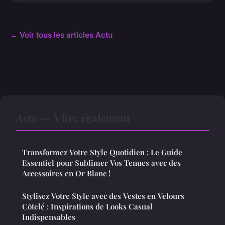
← Voir tous les articles Actu
Actu — À lire également
Transformez Votre Style Quotidien : Le Guide
Essentiel pour Sublimer Vos Tenues avec des
Accessoires en Or Blanc !
Stylisez Votre Style avec des Vestes en Velours
Côtelé : Inspirations de Looks Casual
Indispensables