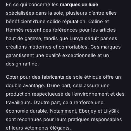
En ce qui concerne les
marques de luxe
spécialisées dans la soie, plusieurs d’entre elles
bénéficient d’une solide réputation. Celine et
Hermès restent des références pour les articles
haut de gamme, tandis que Lunya séduit par ses
créations modernes et confortables. Ces marques
garantissent une qualité exceptionnelle et un
design raffiné.
Opter pour des fabricants de soie éthique offre un
double avantage. D’une part, cela assure une
production respectueuse de l’environnement et des
travailleurs. D’autre part, cela renforce une
économie durable. Notamment, Eberjey et LilySilk
sont reconnues pour leurs pratiques responsables
et leurs vêtements élégants.