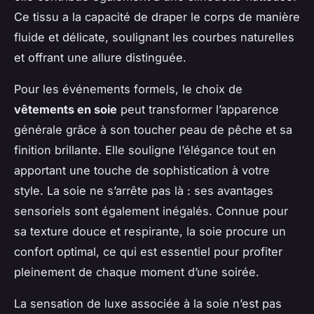
Ce tissu a la capacité de draper le corps de manière
fluide et délicate, soulignant les courbes naturelles
et offrant une allure distinguée.
Pour les événements formels, le choix de
vêtements en soie
peut transformer l’apparence
générale grâce à son toucher peau de pêche et sa
finition brillante. Elle souligne l’élégance tout en
apportant une touche de sophistication à votre
style. La soie ne s’arrête pas là : ses avantages
sensoriels sont également inégalés. Connue pour
sa texture douce et respirante, la soie procure un
confort optimal, ce qui est essentiel pour profiter
pleinement de chaque moment d’une soirée.
La sensation de luxe associée à la soie n’est pas