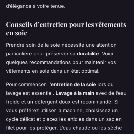
d’élégance à votre tenue.
Conseils d’entretien pour les vêtements
en soie
Prendre soin de la soie nécessite une attention
particulière pour préserver sa
durabilité
. Voici
quelques recommandations pour maintenir vos
vêtements en soie dans un état optimal.
Pour commencer, l’
entretien de la soie
lors du
lavage est essentiel.
Lavage à la main
avec de l’eau
froide et un détergent doux est recommandé. Si
vous préférez utiliser la machine, choisissez un
cycle délicat et placez les articles dans un sac en
filet pour les protéger. L’eau chaude ou les sèche-