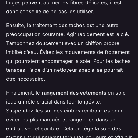
linges peuvent abîmer les fibres délicates, il est
donc conseillé de ne pas les utiliser.
Ensuite, le traitement des taches est une autre
préoccupation courante. Agir rapidement est la clé.
Tamponnez doucement avec un chiffon propre
imbibé d’eau. Évitez les mouvements de frottement
qui pourraient endommager la soie. Pour les taches
tenaces, l’aide d’un nettoyeur spécialisé pourrait
être nécessaire.
Finalement, le
rangement des vêtements
en soie
joue un rôle crucial dans leur longévité.
Suspendez-les sur des cintres rembourrés pour
éviter les plis marqués et rangez-les dans un
endroit sec et sombre. Cela protège la soie des
rayons UV qui peuvent ternir les couleurs et affaiblir