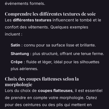
événements formels.
Comprendre les différentes textures de soie
Les
différentes textures
influencent le tombé et le
confort des vêtements. Quelques exemples
incluent :
Satin
: connu pour sa surface lisse et brillante.
Shantung
: plus structuré, offrant une tenue ferme.
Crêpe
: fluide et léger, idéal pour les silhouettes
plus aériennes.
Choix des coupes flatteuses selon la
morphologie
Lors du choix de
coupes flatteuses
, il est essentiel
de prendre en compte votre morphologie. Optez
pour des ceintures ou des plis qui mettent en