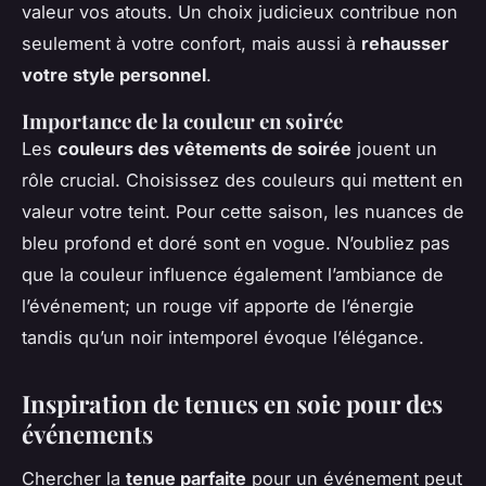
valeur vos atouts. Un choix judicieux contribue non
seulement à votre confort, mais aussi à
rehausser
votre style personnel
.
Importance de la couleur en soirée
Les
couleurs des vêtements de soirée
jouent un
rôle crucial. Choisissez des couleurs qui mettent en
valeur votre teint. Pour cette saison, les nuances de
bleu profond et doré sont en vogue. N’oubliez pas
que la couleur influence également l’ambiance de
l’événement; un rouge vif apporte de l’énergie
tandis qu’un noir intemporel évoque l’élégance.
Inspiration de tenues en soie pour des
événements
Chercher la
tenue parfaite
pour un événement peut