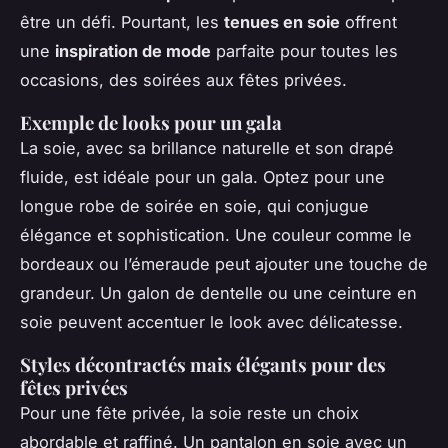
être un défi. Pourtant, les
tenues en soie
offrent
une
inspiration de mode
parfaite pour toutes les
occasions, des soirées aux fêtes privées.
Exemple de looks pour un gala
La soie, avec sa brillance naturelle et son drapé
fluide, est idéale pour un gala. Optez pour une
longue robe de soirée en soie, qui conjugue
élégance et sophistication. Une couleur comme le
bordeaux ou l’émeraude peut ajouter une touche de
grandeur. Un galon de dentelle ou une ceinture en
soie peuvent accentuer le look avec délicatesse.
Styles décontractés mais élégants pour des
fêtes privées
Pour une fête privée, la soie reste un choix
abordable et raffiné. Un pantalon en soie avec un