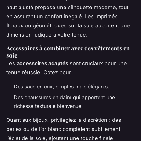
haut ajusté propose une silhouette moderne, tout
en assurant un confort inégalé. Les imprimés
floraux ou géométriques sur la soie apportent une
dimension ludique à votre tenue.
Accessoires à combiner avec des vêtements en
soie
Les
accessoires adaptés
sont cruciaux pour une
tenue réussie. Optez pour :
Des sacs en cuir, simples mais élégants.
Des chaussures en daim qui apportent une
richesse texturale bienvenue.
Quant aux bijoux, privilégiez la discrétion : des
perles ou de l’or blanc complètent subtilement
l’éclat de la soie, ajoutant une touche finale