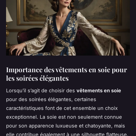
Importance des vêtements en soie pour
les soirées élégantes
Lorsqu’il s’agit de choisir des
vêtements en soie
pour des soirées élégantes, certaines
caractéristiques font de cet ensemble un choix
exceptionnel. La soie est non seulement connue
pour son apparence luxueuse et chatoyante, mais
elle contribue également à une silhouette flatteuse.