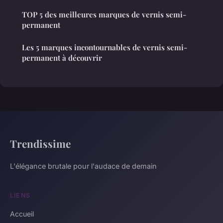
TOP 5 des meilleures marques de vernis semi-
permanent
Les 5 marques incontournables de vernis semi-
permanent à découvrir
Trendissime
L'élégance brutale pour l'audace de demain
LIENS
Accueil