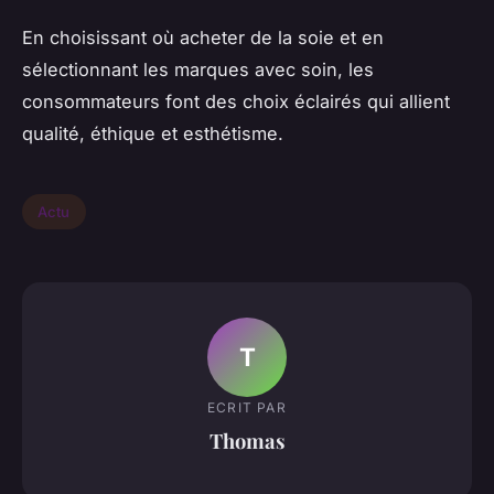
En choisissant où acheter de la soie et en
sélectionnant les marques avec soin, les
consommateurs font des choix éclairés qui allient
qualité, éthique et esthétisme.
Actu
T
ECRIT PAR
Thomas