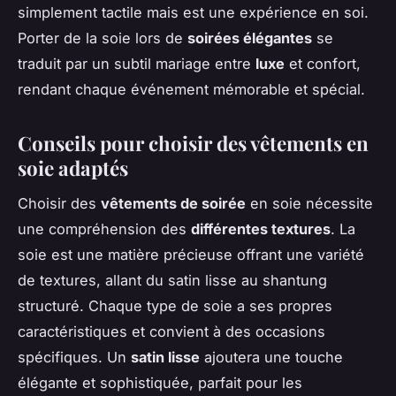
simplement tactile mais est une expérience en soi.
Porter de la soie lors de
soirées élégantes
se
traduit par un subtil mariage entre
luxe
et confort,
rendant chaque événement mémorable et spécial.
Conseils pour choisir des vêtements en
soie adaptés
Choisir des
vêtements de soirée
en soie nécessite
une compréhension des
différentes textures
. La
soie est une matière précieuse offrant une variété
de textures, allant du satin lisse au shantung
structuré. Chaque type de soie a ses propres
caractéristiques et convient à des occasions
spécifiques. Un
satin lisse
ajoutera une touche
élégante et sophistiquée, parfait pour les