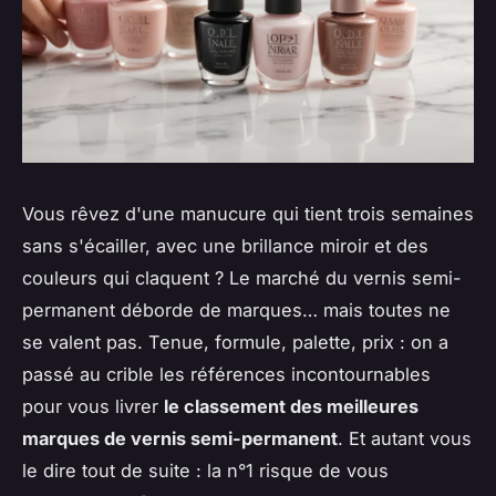
Vous rêvez d'une manucure qui tient trois semaines
sans s'écailler, avec une brillance miroir et des
couleurs qui claquent ? Le marché du vernis semi-
permanent déborde de marques… mais toutes ne
se valent pas. Tenue, formule, palette, prix : on a
passé au crible les références incontournables
pour vous livrer
le classement des meilleures
marques de vernis semi-permanent
. Et autant vous
le dire tout de suite : la n°1 risque de vous