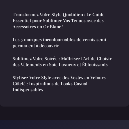
Transformez Votre Style Quotidien : Le Guide
Essentiel pour Sublimer Vos Tenues avec des
Accessoires en Or Blanc !
Les 5 marques incontournables de vernis semi-
permanent à découvrir
Sublimez Votre Soirée : Maîtrisez l'Art de Choisir
des Vêtements en Soie Luxueux et Éblouissants
Stylisez Votre Style avec des Vestes en Velours
Côtelé : Inspirations de Looks Casual
Indispensables