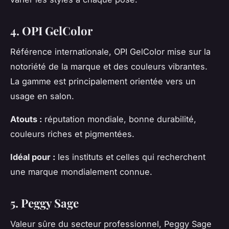
4. OPI GelColor
Référence internationale, OPI GelColor mise sur la
notoriété de la marque et des couleurs vibrantes.
La gamme est principalement orientée vers un
usage en salon.
Atouts :
réputation mondiale, bonne durabilité,
couleurs riches et pigmentées.
Idéal pour :
les instituts et celles qui recherchent
une marque mondialement connue.
5. Peggy Sage
Valeur sûre du secteur professionnel, Peggy Sage