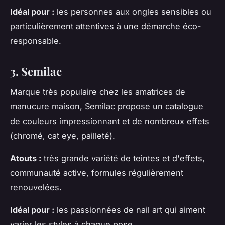
Idéal pour :
les personnes aux ongles sensibles ou
particulièrement attentives à une démarche éco-
responsable.
3. Semilac
Marque très populaire chez les amatrices de
manucure maison, Semilac propose un catalogue
de couleurs impressionnant et de nombreux effets
(chromé, cat eye, pailleté).
Atouts :
très grande variété de teintes et d'effets,
communauté active, formules régulièrement
renouvelées.
Idéal pour :
les passionnées de nail art qui aiment
varier les styles à chaque pose.