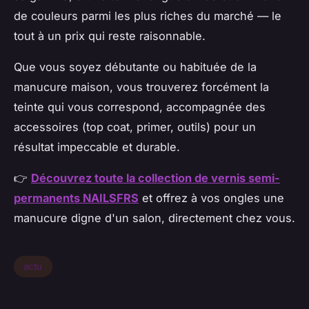
de couleurs parmi les plus riches du marché — le
tout à un prix qui reste raisonnable.
Que vous soyez débutante ou habituée de la
manucure maison, vous trouverez forcément la
teinte qui vous correspond, accompagnée des
accessoires (top coat, primer, outils) pour un
résultat impeccable et durable.
👉
Découvrez toute la collection de vernis semi-
permanents NAILSFRS
et offrez à vos ongles une
manucure digne d'un salon, directement chez vous.
actu