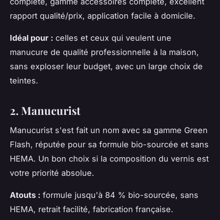
complète, gamme accessoires complète, excellent
rapport qualité/prix, application facile à domicile.
Idéal pour :
celles et ceux qui veulent une
manucure de qualité professionnelle à la maison,
sans exploser leur budget, avec un large choix de
teintes.
2. Manucurist
Manucurist s'est fait un nom avec sa gamme Green
Flash, réputée pour sa formule bio-sourcée et sans
HEMA. Un bon choix si la composition du vernis est
votre priorité absolue.
Atouts :
formule jusqu'à 84 % bio-sourcée, sans
HEMA, retrait facilité, fabrication française.