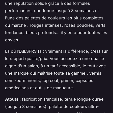
une réputation solide grâce à des formules
performantes, une tenue jusqu'à 3 semaines et
l'une des palettes de couleurs les plus complètes
du marché : rouges intenses, roses poudrés, verts
tendance, bleus profonds… il y en a pour toutes les
envies.
Là où NAILSFRS fait vraiment la différence, c'est sur
le rapport qualité/prix. Vous accédez à une qualité
digne d'un salon, à un tarif accessible, le tout avec
une marque qui maîtrise toute sa gamme : vernis
semi-permanents, top coat, primer, capsules
américaines et outils de manucure.
Atouts :
fabrication française, tenue longue durée
(jusqu'à 3 semaines), palette de couleurs ultra-