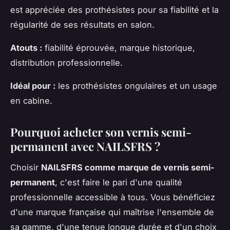
est appréciée des prothésistes pour sa fiabilité et la
régularité de ses résultats en salon.
Atouts :
fiabilité éprouvée, marque historique,
distribution professionnelle.
Idéal pour :
les prothésistes ongulaires et un usage
en cabine.
Pourquoi acheter son vernis semi-
permanent avec NAILSFRS ?
Choisir
NAILSFRS comme marque de vernis semi-
permanent
, c'est faire le pari d'une qualité
professionnelle accessible à tous. Vous bénéficiez
d'une marque française qui maîtrise l'ensemble de
sa gamme, d'une tenue longue durée et d'un choix