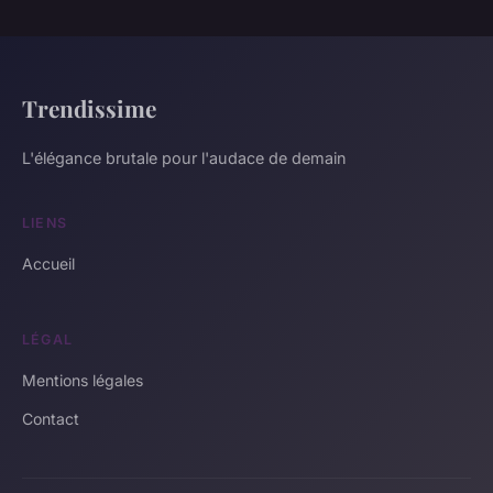
Trendissime
L'élégance brutale pour l'audace de demain
LIENS
Accueil
LÉGAL
Mentions légales
Contact