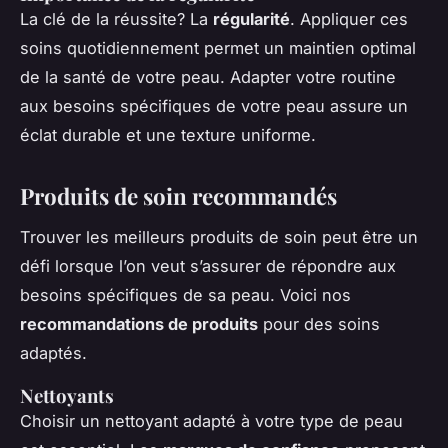
La clé de la réussite? La
régularité
. Appliquer ces
soins quotidiennement permet un maintien optimal
de la santé de votre peau. Adapter votre routine
aux besoins spécifiques de votre peau assure un
éclat durable et une texture uniforme.
Produits de soin recommandés
Trouver les meilleurs produits de soin peut être un
défi lorsque l’on veut s’assurer de répondre aux
besoins spécifiques de sa peau. Voici nos
recommandations de produits
pour des soins
adaptés.
Nettoyants
Choisir un nettoyant adapté à votre type de peau