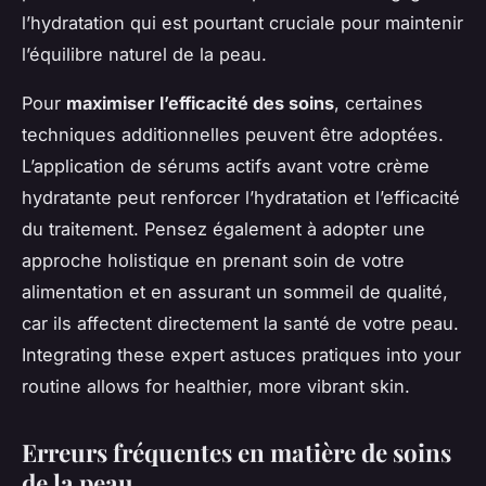
l’hydratation qui est pourtant cruciale pour maintenir
l’équilibre naturel de la peau.
Pour
maximiser l’efficacité des soins
, certaines
techniques additionnelles peuvent être adoptées.
L’application de sérums actifs avant votre crème
hydratante peut renforcer l’hydratation et l’efficacité
du traitement. Pensez également à adopter une
approche holistique en prenant soin de votre
alimentation et en assurant un sommeil de qualité,
car ils affectent directement la santé de votre peau.
Integrating these expert astuces pratiques into your
routine allows for healthier, more vibrant skin.
Erreurs fréquentes en matière de soins
de la peau