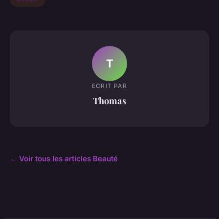
T
ECRIT PAR
Thomas
← Voir tous les articles Beauté