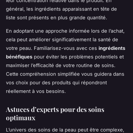
leur concentration relative dans le produit. En
général, les ingrédients apparaissant en tête de
liste sont présents en plus grande quantité.
En adoptant une approche informée lors de l’achat,
cela peut améliorer significativement la santé de
votre peau. Familiarisez-vous avec ces
ingrédients
bénéfiques
pour éviter les problèmes potentiels et
maximiser l’efficacité de votre routine de soins.
Cette compréhension simplifiée vous guidera dans
vos choix pour des produits qui répondront
réellement à vos besoins.
Astuces d’experts pour des soins
optimaux
L’univers des soins de la peau peut être complexe,