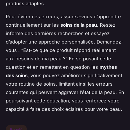
produits adaptés.
Pour éviter ces erreurs, assurez-vous d’apprendre
continuellement sur les
soins de la peau
. Restez
informé des dernières recherches et essayez
d’adopter une approche personnalisée. Demandez-
vous : “Est-ce que ce produit répond réellement
aux besoins de ma peau ?” En se posant cette
question et en remettant en question les
mythes
des soins
, vous pouvez améliorer significativement
votre routine de soins, limitant ainsi les erreurs
courantes qui peuvent aggraver l’état de la peau. En
poursuivant cette éducation, vous renforcez votre
capacité à faire des choix éclairés pour votre peau.
Beauté