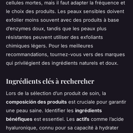
cellules mortes, mais il faut adapter la fréquence et
le choix des produits. Les peaux sensibles doivent
exfolier moins souvent avec des produits à base
d’enzymes doux, tandis que les peaux plus
résistantes peuvent utiliser des exfoliants
chimiques légers. Pour les meilleures
recommandations, tournez-vous vers des marques
qui privilégient des ingrédients naturels et doux.
Ingrédients clés à rechercher
Lors de la sélection d’un produit de soin, la
composición des produits
est cruciale pour garantir
une peau saine. Identifier les
ingrédients
bénéfiques
est essentiel. Les
actifs
comme l’acide
hyaluronique, connu pour sa capacité à hydrater