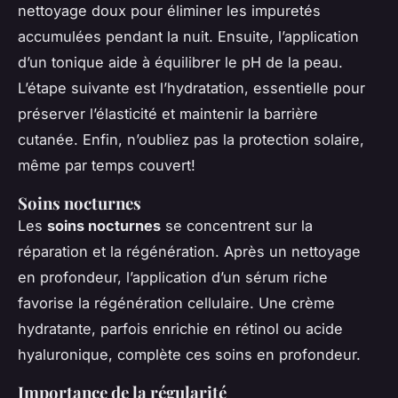
nettoyage doux pour éliminer les impuretés
accumulées pendant la nuit. Ensuite, l’application
d’un tonique aide à équilibrer le pH de la peau.
L’étape suivante est l’hydratation, essentielle pour
préserver l’élasticité et maintenir la barrière
cutanée. Enfin, n’oubliez pas la protection solaire,
même par temps couvert!
Soins nocturnes
Les
soins nocturnes
se concentrent sur la
réparation et la régénération. Après un nettoyage
en profondeur, l’application d’un sérum riche
favorise la régénération cellulaire. Une crème
hydratante, parfois enrichie en rétinol ou acide
hyaluronique, complète ces soins en profondeur.
Importance de la régularité