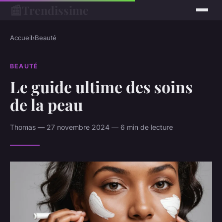
📰
Trendissime
Accueil
›
Beauté
BEAUTÉ
Le guide ultime des soins
de la peau
Thomas — 27 novembre 2024 — 6 min de lecture