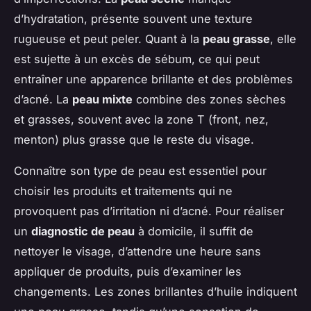
d’hydratation, présente souvent une texture
rugueuse et peut peler. Quant à la
peau grasse
, elle
est sujette à un excès de sébum, ce qui peut
entraîner une apparence brillante et des problèmes
d’acné. La
peau mixte
combine des zones sèches
et grasses, souvent avec la zone T (front, nez,
menton) plus grasse que le reste du visage.
Connaître son type de peau est essentiel pour
choisir les produits et traitements qui ne
provoquent pas d’irritation ni d’acné. Pour réaliser
un
diagnostic de peau
à domicile, il suffit de
nettoyer le visage, d’attendre une heure sans
appliquer de produits, puis d’examiner les
changements. Les zones brillantes d’huile indiquent