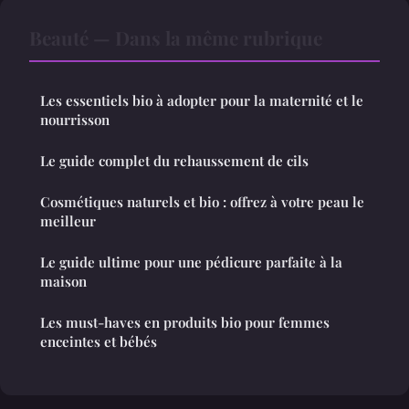
Beauté — Dans la même rubrique
Les essentiels bio à adopter pour la maternité et le
nourrisson
Le guide complet du rehaussement de cils
Cosmétiques naturels et bio : offrez à votre peau le
meilleur
Le guide ultime pour une pédicure parfaite à la
maison
Les must-haves en produits bio pour femmes
enceintes et bébés