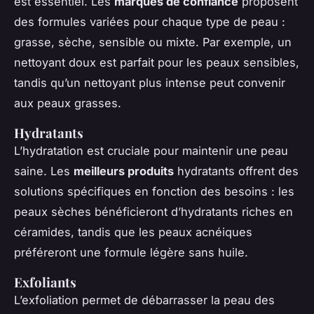
est essentiel. Les
marques de confiance
proposent
des formules variées pour chaque type de peau :
grasse, sèche, sensible ou mixte. Par exemple, un
nettoyant doux est parfait pour les peaux sensibles,
tandis qu’un nettoyant plus intense peut convenir
aux peaux grasses.
Hydratants
L’hydratation est cruciale pour maintenir une peau
saine. Les
meilleurs produits
hydratants offrent des
solutions spécifiques en fonction des besoins : les
peaux sèches bénéficieront d’hydratants riches en
céramides, tandis que les peaux acnéiques
préféreront une formule légère sans huile.
Exfoliants
L’exfoliation permet de débarrasser la peau des