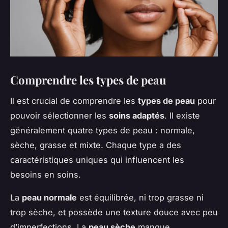
Comprendre les types de peau
Il est crucial de comprendre les
types de peau
pour
pouvoir sélectionner les
soins adaptés
. Il existe
généralement quatre types de peau : normale,
sèche, grasse et mixte. Chaque type a des
caractéristiques uniques qui influencent les
besoins en soins.
La
peau normale
est équilibrée, ni trop grasse ni
trop sèche, et possède une texture douce avec peu
d’imperfections. La
peau sèche
manque