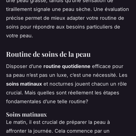
une peau grasse, tandis qu’une sensation de
tiraillement signale une peau sèche. Une évaluation
précise permet de mieux adapter votre routine de
soins pour répondre aux besoins particuliers de
votre peau.
Routine de soins de la peau
Disposer d’une
routine quotidienne
efficace pour
sa peau n’est pas un luxe, c’est une nécessité. Les
soins matinaux
et nocturnes jouent chacun un rôle
crucial. Mais quelles sont réellement les étapes
fondamentales d’une telle routine?
Soins matinaux
Le matin, il est crucial de préparer la peau à
affronter la journée. Cela commence par un