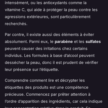
intensément, ou les antioxydants comme la
vitamine C, qui aide à protéger la peau contre les
agressions extérieures, sont particulièrement
recherchés.
Par contre, il existe aussi des éléments à éviter
absolument. Parmi eux, le
parabène
et les
sulfates
peuvent causer des irritations chez certains
individus. Les formules à base d’alcool peuvent
dessécher la peau, donc il est prudent de vérifier
leur présence sur l’étiquette.
Comprendre comment lire et décrypter les
étiquettes des produits est une compétence
précieuse. Commencez par prêter attention à
l’ordre d’apparition des ingrédients, car cela indique