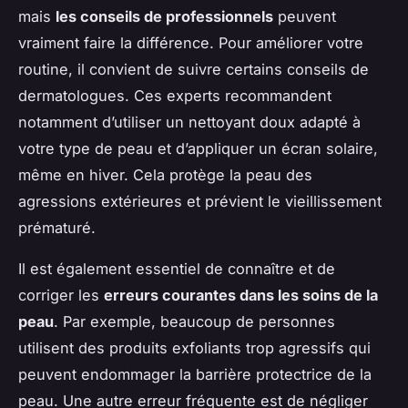
mais
les conseils de professionnels
peuvent
vraiment faire la différence. Pour améliorer votre
routine, il convient de suivre certains conseils de
dermatologues. Ces experts recommandent
notamment d’utiliser un nettoyant doux adapté à
votre type de peau et d’appliquer un écran solaire,
même en hiver. Cela protège la peau des
agressions extérieures et prévient le vieillissement
prématuré.
Il est également essentiel de connaître et de
corriger les
erreurs courantes dans les soins de la
peau
. Par exemple, beaucoup de personnes
utilisent des produits exfoliants trop agressifs qui
peuvent endommager la barrière protectrice de la
peau. Une autre erreur fréquente est de négliger