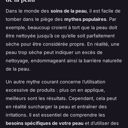
Dans le monde des
soins de la peau
, il est facile de
tomber dans le piège des
mythes populaires
. Par
exemple, beaucoup croient à tort que la peau doit
être nettoyée jusqu’à ce qu’elle soit parfaitement
sèche pour être considérée propre. En réalité, une
peau trop sèche peut indiquer un excès de
nettoyage, endommageant ainsi la barrière naturelle
de la peau.
Un autre mythe courant concerne l’utilisation
excessive de produits : plus on en applique,
meilleurs sont les résultats. Cependant, cela peut
en réalité surcharger la peau et entraîner des
irritations. Il est essentiel de comprendre les
besoins spécifiques de votre peau
et d’utiliser des