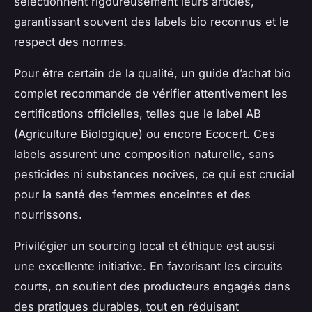
sélectionnent rigoureusement leurs articles,
garantissant souvent des labels bio reconnus et le
respect des normes.
Pour être certain de la qualité, un guide d’achat bio
complet recommande de vérifier attentivement les
certifications officielles, telles que le label AB
(Agriculture Biologique) ou encore Ecocert. Ces
labels assurent une composition naturelle, sans
pesticides ni substances nocives, ce qui est crucial
pour la santé des femmes enceintes et des
nourrissons.
Privilégier un sourcing local et éthique est aussi
une excellente initiative. En favorisant les circuits
courts, on soutient des producteurs engagés dans
des pratiques durables, tout en réduisant