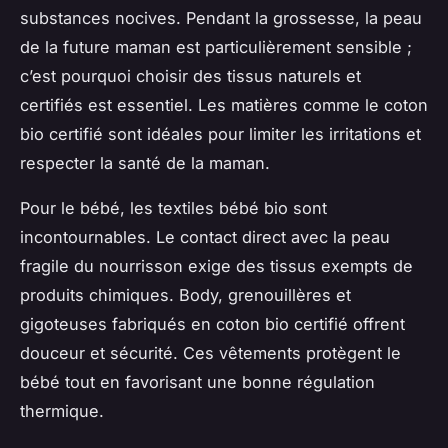
substances nocives. Pendant la grossesse, la peau
de la future maman est particulièrement sensible ;
c’est pourquoi choisir des tissus naturels et
certifiés est essentiel. Les matières comme le coton
bio certifié sont idéales pour limiter les irritations et
respecter la santé de la maman.
Pour le bébé, les textiles bébé bio sont
incontournables. Le contact direct avec la peau
fragile du nourrisson exige des tissus exempts de
produits chimiques. Body, grenouillères et
gigoteuses fabriqués en coton bio certifié offrent
douceur et sécurité. Ces vêtements protègent le
bébé tout en favorisant une bonne régulation
thermique.