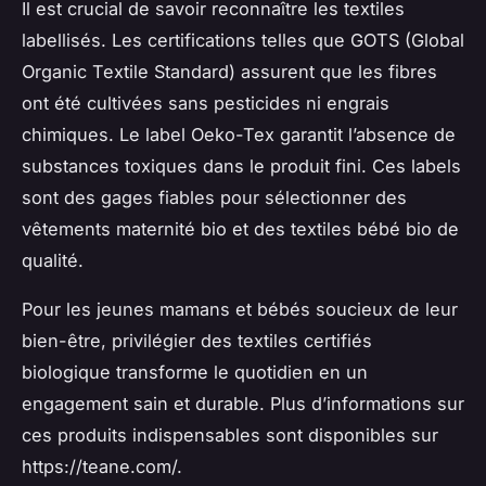
Il est crucial de savoir reconnaître les textiles
labellisés. Les certifications telles que GOTS (Global
Organic Textile Standard) assurent que les fibres
ont été cultivées sans pesticides ni engrais
chimiques. Le label Oeko-Tex garantit l’absence de
substances toxiques dans le produit fini. Ces labels
sont des gages fiables pour sélectionner des
vêtements maternité bio et des textiles bébé bio de
qualité.
Pour les jeunes mamans et bébés soucieux de leur
bien-être, privilégier des textiles certifiés
biologique transforme le quotidien en un
engagement sain et durable. Plus d’informations sur
ces produits indispensables sont disponibles sur
https://teane.com/.