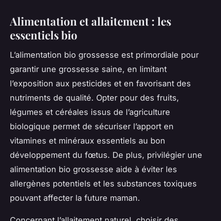
Alimentation et allaitement : les
essentiels bio
L’alimentation bio grossesse est primordiale pour
garantir une grossesse saine, en limitant
l’exposition aux pesticides et en favorisant des
nutriments de qualité. Opter pour des fruits,
légumes et céréales issus de l’agriculture
biologique permet de sécuriser l’apport en
vitamines et minéraux essentiels au bon
développement du fœtus. De plus, privilégier une
alimentation bio grossesse aide à éviter les
allergènes potentiels et les substances toxiques
pouvant affecter la future maman.
Concernant l’allaitement naturel, choisir des