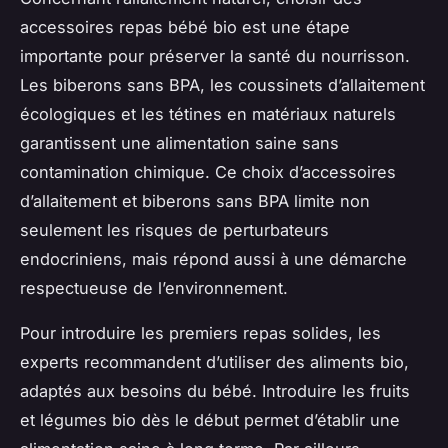
accessoires repas bébé bio est une étape
importante pour préserver la santé du nourrisson.
Les biberons sans BPA, les coussinets d’allaitement
écologiques et les tétines en matériaux naturels
garantissent une alimentation saine sans
contamination chimique. Ce choix d’accessoires
d’allaitement et biberons sans BPA limite non
seulement les risques de perturbateurs
endocriniens, mais répond aussi à une démarche
respectueuse de l’environnement.
Pour introduire les premiers repas solides, les
experts recommandent d’utiliser des aliments bio,
adaptés aux besoins du bébé. Introduire les fruits
et légumes bio dès le début permet d’établir une