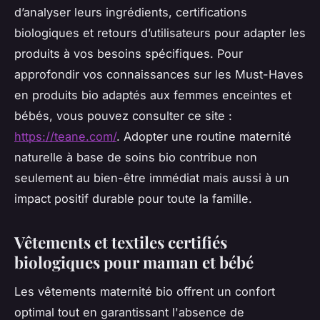
d’analyser leurs ingrédients, certifications
biologiques et retours d’utilisateurs pour adapter les
produits à vos besoins spécifiques. Pour
approfondir vos connaissances sur les Must-Haves
en produits bio adaptés aux femmes enceintes et
bébés, vous pouvez consulter ce site :
https://teane.com/
. Adopter une routine maternité
naturelle à base de soins bio contribue non
seulement au bien-être immédiat mais aussi à un
impact positif durable pour toute la famille.
Vêtements et textiles certifiés
biologiques pour maman et bébé
Les vêtements maternité bio offrent un confort
optimal tout en garantissant l'absence de