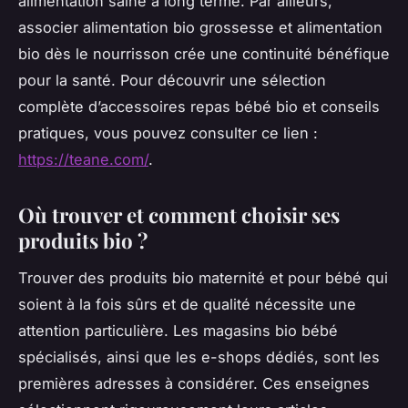
alimentation saine à long terme. Par ailleurs,
associer alimentation bio grossesse et alimentation
bio dès le nourrisson crée une continuité bénéfique
pour la santé. Pour découvrir une sélection
complète d’accessoires repas bébé bio et conseils
pratiques, vous pouvez consulter ce lien :
https://teane.com/
.
Où trouver et comment choisir ses
produits bio ?
Trouver des produits bio maternité et pour bébé qui
soient à la fois sûrs et de qualité nécessite une
attention particulière. Les magasins bio bébé
spécialisés, ainsi que les e-shops dédiés, sont les
premières adresses à considérer. Ces enseignes