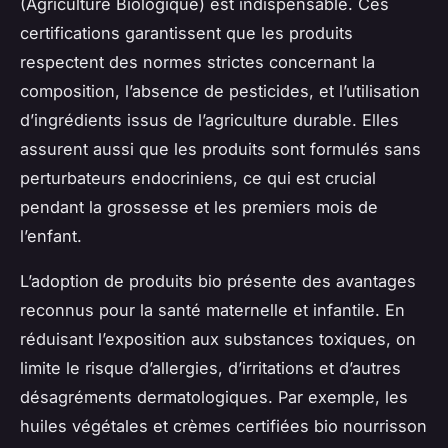
(Agriculture Biologique) est indispensable. Ces
certifications garantissent que les produits
respectent des normes strictes concernant la
composition, l’absence de pesticides, et l’utilisation
d’ingrédients issus de l’agriculture durable. Elles
assurent aussi que les produits sont formulés sans
perturbateurs endocriniens, ce qui est crucial
pendant la grossesse et les premiers mois de
l’enfant.
L’adoption de produits bio présente des avantages
reconnus pour la santé maternelle et infantile. En
réduisant l’exposition aux substances toxiques, on
limite le risque d’allergies, d’irritations et d’autres
désagréments dermatologiques. Par exemple, les
huiles végétales et crèmes certifiées bio nourrisson