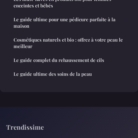
enceintes et bébés
Le guide ultime pour une pédicure parfaite à la
maison
Cosmétiques naturels et bio : offrez à votre peau le
meilleur
Le guide complet du rehaussement de cils
Le guide ultime des soins de la peau
Trendissime