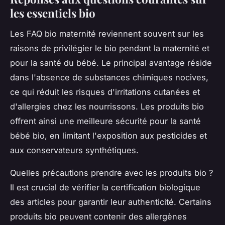
les essentiels bio
Les FAQ bio maternité reviennent souvent sur les
raisons de privilégier le bio pendant la maternité et
pour la santé du bébé. Le principal avantage réside
dans l'absence de substances chimiques nocives,
ce qui réduit les risques d'irritations cutanées et
d'allergies chez les nourrissons. Les produits bio
offrent ainsi une meilleure sécurité pour la santé
bébé bio, en limitant l'exposition aux pesticides et
aux conservateurs synthétiques.
Quelles précautions prendre avec les produits bio ?
Il est crucial de vérifier la certification biologique
des articles pour garantir leur authenticité. Certains
produits bio peuvent contenir des allergènes