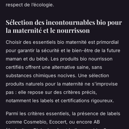
respect de l’écologie.
Sélection des incontournables bio pour
la maternité et le nourrisson
Choisir des essentiels bio maternité est primordial
pour garantir la sécurité et le bien-être de la future
maman et du bébé. Les produits bio nourrisson
certifiés offrent une alternative saine, sans
substances chimiques nocives. Une sélection
produits naturels pour la maternité ne s'improvise
pas : elle repose sur des critères précis,
notamment les labels et certifications rigoureux.
Parmi les critères essentiels, la présence de labels
comme Cosmebio, Ecocert, ou encore AB