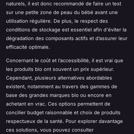
naturels, il est donc recommandé de faire un test
sur une petite zone de peau du bébé avant une
utilisation régulière. De plus, le respect des
conditions de stockage est essentiel afin d'éviter la
dégradation des composants actifs et d’assurer leur
efficacité optimale.
Concernant le coût et l’accessibilité, il est vrai que
les produits bio ont souvent un prix supérieur.
Cependant, plusieurs alternatives abordables
existent, notamment au travers des gammes de
base des grandes marques bio ou encore en
achetant en vrac. Ces options permettent de
concilier budget raisonnable et choix de produits
respectueux de la santé. Pour explorer davantage
ces solutions, vous pouvez consulter