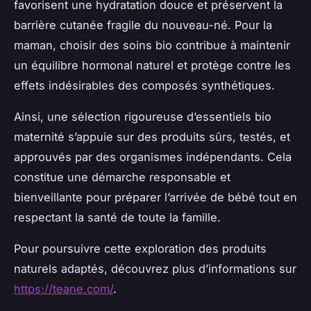
favorisent une hydratation douce et préservent la
barrière cutanée fragile du nouveau-né. Pour la
maman, choisir des soins bio contribue à maintenir
un équilibre hormonal naturel et protège contre les
effets indésirables des composés synthétiques.
Ainsi, une sélection rigoureuse d’essentiels bio
maternité s’appuie sur des produits sûrs, testés, et
approuvés par des organismes indépendants. Cela
constitue une démarche responsable et
bienveillante pour préparer l’arrivée de bébé tout en
respectant la santé de toute la famille.
Pour poursuivre cette exploration des produits
naturels adaptés, découvrez plus d’informations sur
https://teane.com/
.