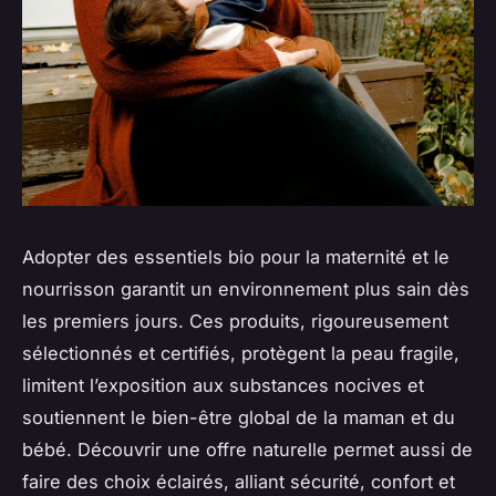
Adopter des essentiels bio pour la maternité et le
nourrisson garantit un environnement plus sain dès
les premiers jours. Ces produits, rigoureusement
sélectionnés et certifiés, protègent la peau fragile,
limitent l’exposition aux substances nocives et
soutiennent le bien-être global de la maman et du
bébé. Découvrir une offre naturelle permet aussi de
faire des choix éclairés, alliant sécurité, confort et