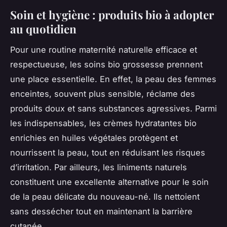
Soin et hygiène : produits bio à adopter
au quotidien
Pour une routine maternité naturelle efficace et
respectueuse, les soins bio grossesse prennent
une place essentielle. En effet, la peau des femmes
enceintes, souvent plus sensible, réclame des
produits doux et sans substances agressives. Parmi
les indispensables, les crèmes hydratantes bio
enrichies en huiles végétales protègent et
nourrissent la peau, tout en réduisant les risques
d’irritation. Par ailleurs, les liniments naturels
constituent une excellente alternative pour le soin
de la peau délicate du nouveau-né. Ils nettoient
sans dessécher tout en maintenant la barrière
cutanée.