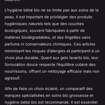
L’hygiène bébé bio ne se limite pas aux soins de la
peau. Il est important de privilégier des produits
hygiéniques naturels tels que des couches
écologiques, souvent fabriquées à partir de
matières biodégradables, et des lingettes sans
parfums ni conservateurs chimiques. Ces articles
minimisent les risques d’allergies et participent à un
choix plus durable. Quant aux gels lavants bio, leur
formulation douce respecte l’équilibre cutané des
nourrissons, offrant un nettoyage efficace mais non
agressif.
Afin de faire un choix éclairé, un comparatif des
marques spécialisées en soins bio grossesse et
hygiène bébé bio est recommandé. Il est essentiel