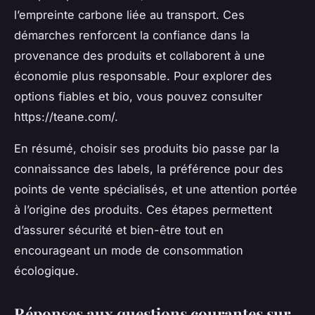
l’empreinte carbone liée au transport. Ces
démarches renforcent la confiance dans la
provenance des produits et collaborent à une
économie plus responsable. Pour explorer des
options fiables et bio, vous pouvez consulter
https://teane.com/.
En résumé, choisir ses produits bio passe par la
connaissance des labels, la préférence pour des
points de vente spécialisés, et une attention portée
à l’origine des produits. Ces étapes permettent
d’assurer sécurité et bien-être tout en
encourageant un mode de consommation
écologique.
Réponses aux questions courantes sur