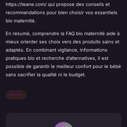
https://teane.com/ qui propose des conseils et
recommandations pour bien choisir vos essentiels
bio maternité.
En résumé, comprendre la FAQ bio maternité aide à
mieux orienter ses choix vers des produits sains et
adaptés. En combinant vigilance, informations
pratiques bio et recherche d’alternatives, il est
possible de garantir le meilleur confort pour le bébé
sans sacrifier la qualité ni le budget.
Beauté