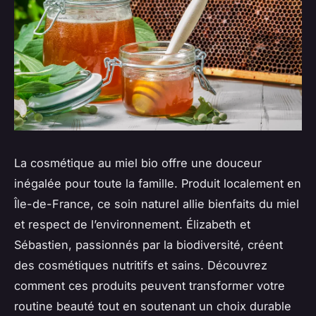
La cosmétique au miel bio offre une douceur
inégalée pour toute la famille. Produit localement en
Île-de-France, ce soin naturel allie bienfaits du miel
et respect de l’environnement. Élizabeth et
Sébastien, passionnés par la biodiversité, créent
des cosmétiques nutritifs et sains. Découvrez
comment ces produits peuvent transformer votre
routine beauté tout en soutenant un choix durable