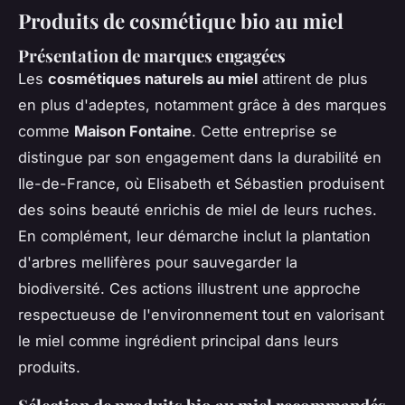
Produits de cosmétique bio au miel
Présentation de marques engagées
Les
cosmétiques naturels au miel
attirent de plus
en plus d'adeptes, notamment grâce à des marques
comme
Maison Fontaine
. Cette entreprise se
distingue par son engagement dans la durabilité en
Ile-de-France, où Elisabeth et Sébastien produisent
des soins beauté enrichis de miel de leurs ruches.
En complément, leur démarche inclut la plantation
d'arbres mellifères pour sauvegarder la
biodiversité. Ces actions illustrent une approche
respectueuse de l'environnement tout en valorisant
le miel comme ingrédient principal dans leurs
produits.