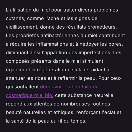
L'utilisation du miel pour traiter divers problèmes
cutanés, comme l'acné et les signes de
vieillissement, donne des résultats prometteurs.
Les propriétés antibactériennes du miel contribuent
à réduire les inflammations et à nettoyer les pores,
diminuant ainsi l'apparition des imperfections. Les
composés présents dans le miel stimulent
également la régénération cellulaire, aidant à
atténuer les rides et à raffermir la peau. Pour ceux
qui souhaitent
découvrir les bienfaits du
cosmétique miel bio
, cette substance naturelle
répond aux attentes de nombreuses routines
beauté naturelles et éthiques, renforçant l'éclat et
la santé de la peau au fil du temps.