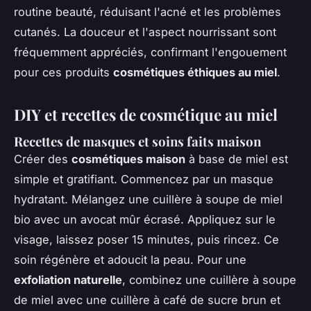
routine beauté, réduisant l'acné et les problèmes
cutanés. La douceur et l'aspect nourrissant sont
fréquemment appréciés, confirmant l'engouement
pour ces produits
cosmétiques éthiques au miel
.
DIY et recettes de cosmétique au miel
Recettes de masques et soins faits maison
Créer des
cosmétiques maison
à base de miel est
simple et gratifiant. Commencez par un masque
hydratant. Mélangez une cuillère à soupe de miel
bio avec un avocat mûr écrasé. Appliquez sur le
visage, laissez poser 15 minutes, puis rincez. Ce
soin régénère et adoucit la peau. Pour une
exfoliation naturelle
, combinez une cuillère à soupe
de miel avec une cuillère à café de sucre brun et