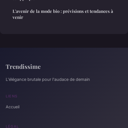
L'avenir de la mode bio : prévisions et tendances à
venir
Trendissime
L'élégance brutale pour l'audace de demain
LIENS
Accueil
LÉGAL