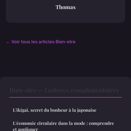
Thomas
← Voir tous les articles Bien-etre
Bien-etre — Lectures complémentaires
L'ikigai, secret du bonheur à la japonaise
L'économie circulaire dans la mode : comprendre
et appliquer