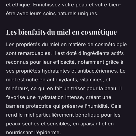
et éthique. Enrichissez votre peau et votre bien-
être avec leurs soins naturels uniques.
Les bienfaits du miel en cosmétique
Les propriétés du miel en matière de cosmétologie
sont remarquables. Il est doté d'ingrédients actifs
reconnus pour leur efficacité, notamment grâce à
ses propriétés hydratantes et antibactériennes. Le
miel est riche en antioxydants, vitamines, et
minéraux, ce qui en fait un trésor pour la peau. Il
favorise une hydratation intense, créant une
barrière protectrice qui préserve l'humidité. Cela
rend le miel particulièrement bénéfique pour les
peaux sèches et sensibles, en apaisant et en
nourrissant l'épiderme.