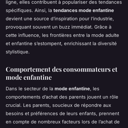
ligne, elles contribuent à populariser des tendances
spécifiques. Ainsi, la
tendances mode enfantine
devient une source d’inspiration pour l’industrie,
provoquant souvent un buzz immédiat. Grâce à
cette influence, les frontières entre la mode adulte
et enfantine s’estompent, enrichissant la diversité
stylistique.
Comportement des consommateurs et
mode enfantine
Dans le secteur de la
mode enfantine
, les
comportements d’achat des parents jouent un rôle
crucial. Les parents, soucieux de répondre aux
besoins et préférences de leurs enfants, prennent
en compte de nombreux facteurs lors de l’achat de