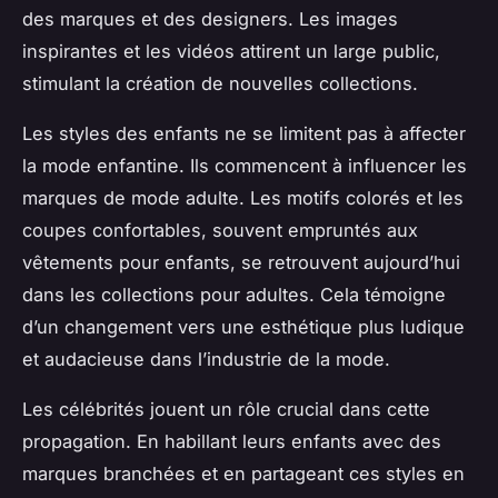
des marques et des designers. Les images
inspirantes et les vidéos attirent un large public,
stimulant la création de nouvelles collections.
Les styles des enfants ne se limitent pas à affecter
la mode enfantine. Ils commencent à influencer les
marques de mode adulte. Les motifs colorés et les
coupes confortables, souvent empruntés aux
vêtements pour enfants, se retrouvent aujourd’hui
dans les collections pour adultes. Cela témoigne
d’un changement vers une esthétique plus ludique
et audacieuse dans l’industrie de la mode.
Les célébrités jouent un rôle crucial dans cette
propagation. En habillant leurs enfants avec des
marques branchées et en partageant ces styles en