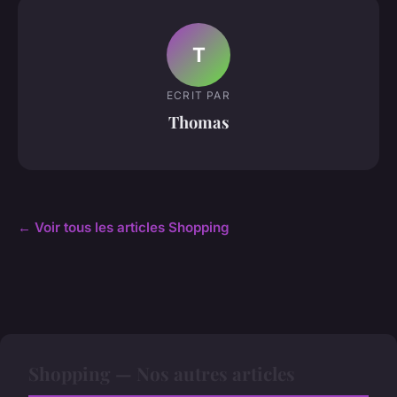
T
ECRIT PAR
Thomas
← Voir tous les articles Shopping
Shopping — Nos autres articles