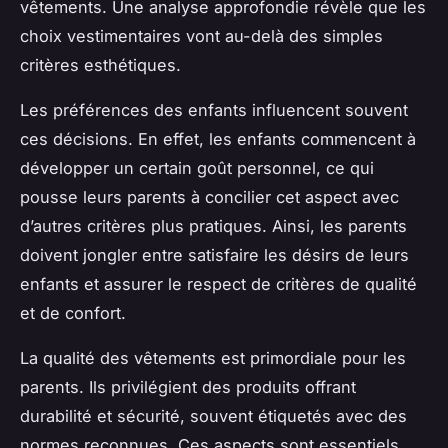
vêtements. Une analyse approfondie révèle que les
choix vestimentaires vont au-delà des simples
critères esthétiques.
Les préférences des enfants influencent souvent
ces décisions. En effet, les enfants commencent à
développer un certain goût personnel, ce qui
pousse leurs parents à concilier cet aspect avec
d’autres critères plus pratiques. Ainsi, les parents
doivent jongler entre satisfaire les désirs de leurs
enfants et assurer le respect de critères de qualité
et de confort.
La qualité des vêtements est primordiale pour les
parents. Ils privilégient des produits offrant
durabilité et sécurité, souvent étiquetés avec des
normes reconnues. Ces aspects sont essentiels