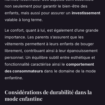
non seulement pour garantir le bien-être des
enfants, mais aussi pour assurer un
investissement
valable à long terme.
Le confort, quant à lui, est également d’une grande
importance. Les parents s’assurent que les
vêtements permettent à leurs enfants de bouger
librement, contribuant ainsi à leur épanouissement
personnel. Un équilibre subtil entre esthétique et
fonctionnalité caractérise ainsi le
comportement
des consommateurs
dans le domaine de la mode
enfantine.
Considérations de durabilité dans la
mode enfantine