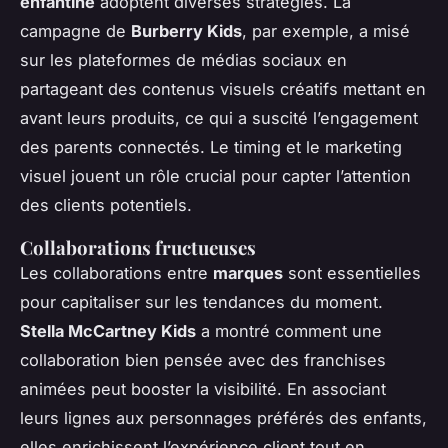
enfantine
adoptent diverses stratégies. La
campagne de
Burberry Kids
, par exemple, a misé
sur les plateformes de médias sociaux en
partageant des contenus visuels créatifs mettant en
avant leurs produits, ce qui a suscité l’engagement
des parents connectés. Le timing et le marketing
visuel jouent un rôle crucial pour capter l’attention
des clients potentiels.
Collaborations fructueuses
Les collaborations entre
marques
sont essentielles
pour capitaliser sur les tendances du moment.
Stella McCartney Kids
a montré comment une
collaboration bien pensée avec des franchises
animées peut booster la visibilité. En associant
leurs lignes aux personnages préférés des enfants,
elles enrichissent l’expérience client tout en