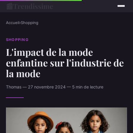
📰
Trendissime
Accueil
›
Shopping
SHOPPING
L'impact de la mode
enfantine sur l'industrie de
la mode
Thomas — 27 novembre 2024 — 5 min de lecture