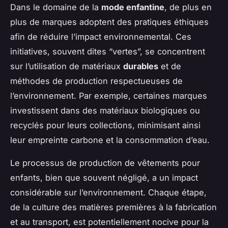
Dans le domaine de la
mode enfantine
, de plus en
plus de marques adoptent des pratiques éthiques
afin de réduire l’impact environnemental. Ces
initiatives, souvent dites “vertes”, se concentrent
sur l’utilisation de matériaux
durables
et de
méthodes de production respectueuses de
l’environnement. Par exemple, certaines marques
investissent dans des matériaux biologiques ou
recyclés pour leurs collections, minimisant ainsi
leur empreinte carbone et la consommation d’eau.
Le processus de production de vêtements pour
enfants, bien que souvent négligé, a un impact
considérable sur l’environnement. Chaque étape,
de la culture des matières premières à la fabrication
et au transport, est potentiellement nocive pour la