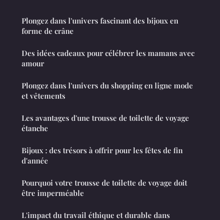
Plongez dans l'univers fascinant des bijoux en
forme de crâne
Des idées cadeaux pour célébrer les mamans avec
amour
Plongez dans l'univers du shopping en ligne mode
et vêtements
Les avantages d'une trousse de toilette de voyage
étanche
Bijoux : des trésors à offrir pour les fêtes de fin
d'année
Pourquoi votre trousse de toilette de voyage doit
être imperméable
L'impact du travail éthique et durable dans