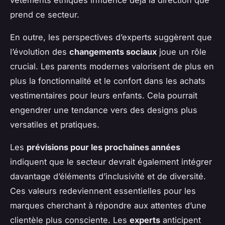
prend ce secteur.
En outre, les perspectives d’experts suggèrent que
l’évolution des
changements sociaux
joue un rôle
crucial. Les parents modernes valorisent de plus en
plus la fonctionnalité et le confort dans les achats
vestimentaires pour leurs enfants. Cela pourrait
engendrer une tendance vers des designs plus
versatiles et pratiques.
Les
prévisions pour les prochaines années
indiquent que le secteur devrait également intégrer
davantage d’éléments d’inclusivité et de diversité.
Ces valeurs redeviennent essentielles pour les
marques cherchant à répondre aux attentes d’une
clientèle plus consciente. Les
experts
anticipent