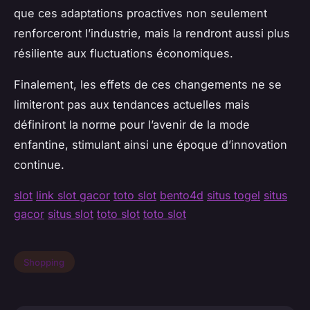
que ces adaptations proactives non seulement
renforceront l’industrie, mais la rendront aussi plus
résiliente aux fluctuations économiques.
Finalement, les effets de ces changements ne se
limiteront pas aux tendances actuelles mais
définiront la norme pour l’avenir de la mode
enfantine, stimulant ainsi une époque d’innovation
continue.
slot
link slot gacor
toto slot
bento4d
situs togel
situs
gacor
situs slot
toto slot
toto slot
Shopping