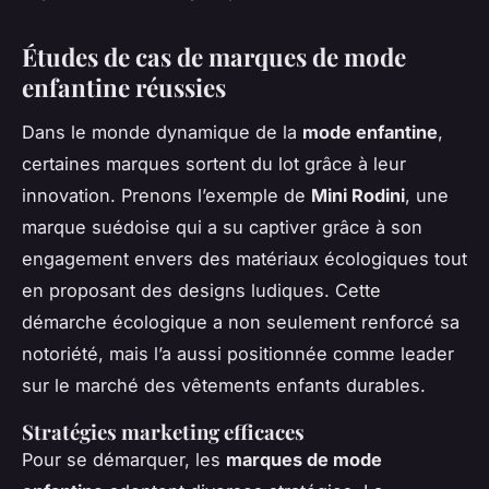
Études de cas de marques de mode
enfantine réussies
Dans le monde dynamique de la
mode enfantine
,
certaines marques sortent du lot grâce à leur
innovation. Prenons l’exemple de
Mini Rodini
, une
marque suédoise qui a su captiver grâce à son
engagement envers des matériaux écologiques tout
en proposant des designs ludiques. Cette
démarche écologique a non seulement renforcé sa
notoriété, mais l’a aussi positionnée comme leader
sur le marché des vêtements enfants durables.
Stratégies marketing efficaces
Pour se démarquer, les
marques de mode