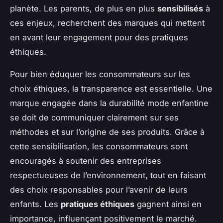
planète. Les parents, de plus en plus
sensibilisés
à
ces enjeux, recherchent des marques qui mettent
en avant leur engagement pour des pratiques
éthiques.
Pour bien éduquer les consommateurs sur les
choix éthiques, la transparence est essentielle. Une
marque engagée dans la durabilité mode enfantine
se doit de communiquer clairement sur ses
méthodes et sur l’origine de ses produits. Grâce à
cette sensibilisation, les consommateurs sont
encouragés à soutenir des entreprises
respectueuses de l’environnement, tout en faisant
des choix responsables pour l’avenir de leurs
enfants. Les
pratiques éthiques
gagnent ainsi en
importance, influençant positivement le marché.