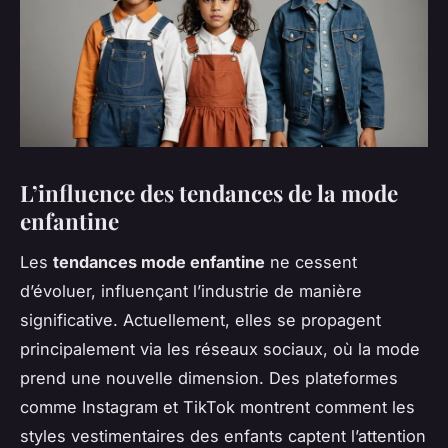
L’influence des tendances de la mode
enfantine
Les
tendances mode enfantine
ne cessent
d’évoluer, influençant l’industrie de manière
significative. Actuellement, elles se propagent
principalement via les réseaux sociaux, où la mode
prend une nouvelle dimension. Des plateformes
comme Instagram et TikTok montrent comment les
styles vestimentaires des enfants captent l’attention