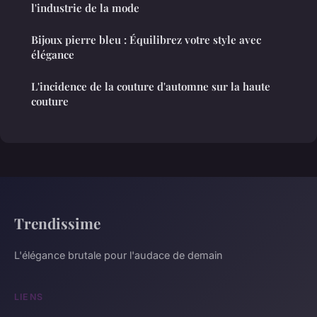
l'industrie de la mode
Bijoux pierre bleu : Équilibrez votre style avec
élégance
L'incidence de la couture d'automne sur la haute
couture
Trendissime
L'élégance brutale pour l'audace de demain
LIENS