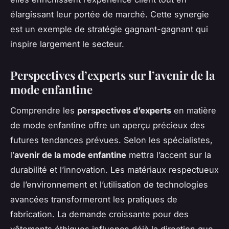
élargissant leur portée de marché. Cette synergie
est un exemple de stratégie gagnant-gagnant qui
inspire largement le secteur.
Perspectives d’experts sur l’avenir de la
mode enfantine
Comprendre les
perspectives d’experts
en matière
de mode enfantine offre un aperçu précieux des
futures tendances prévues. Selon les spécialistes,
l’
avenir de la mode enfantine
mettra l’accent sur la
durabilité et l’innovation. Les matériaux respectueux
de l’environnement et l’utilisation de technologies
avancées transformeront les pratiques de
fabrication. La demande croissante pour des
vêtements éthiques influence déjà la direction que