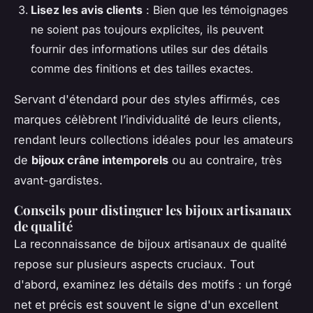
Lisez les avis clients
: Bien que les témoignages
ne soient pas toujours explicites, ils peuvent
fournir des informations utiles sur des détails
comme des finitions et des tailles exactes.
Servant d'étendard pour des styles affirmés, ces
marques célèbrent l’individualité de leurs clients,
rendant leurs collections idéales pour les amateurs
de
bijoux crâne intemporels
ou au contraire, très
avant-gardistes.
Conseils pour distinguer les bijoux artisanaux
de qualité
La reconnaissance de bijoux artisanaux de qualité
repose sur plusieurs aspects cruciaux. Tout
d'abord, examinez les détails des motifs : un forgé
net et précis est souvent le signe d'un excellent