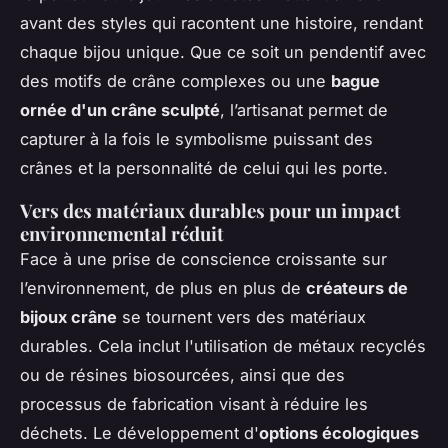
avant des styles qui racontent une histoire, rendant
chaque bijou unique. Que ce soit un pendentif avec
des motifs de crâne complexes ou une
bague
ornée d'un crâne sculpté
, l’artisanat permet de
capturer à la fois le symbolisme puissant des
crânes et la personnalité de celui qui les porte.
Vers des matériaux durables pour un impact
environnemental réduit
Face à une prise de conscience croissante sur
l’environnement, de plus en plus de
créateurs de
bijoux crâne
se tournent vers des matériaux
durables. Cela inclut l'utilisation de métaux recyclés
ou de résines biosourcées, ainsi que des
processus de fabrication visant à réduire les
déchets. Le développement d'
options écologiques