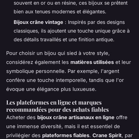
souvent en or ou en résine, ces bijoux se prêtent
bien aux tenues modernes et élégantes.
Bijoux crâne vintage
: Inspirés par des designs
classiques, ils ajoutent une touche unique grâce à
des détails travaillés et une finition antique.
Pour choisir un bijou qui sied à votre style,
considérez également les
matières utilisées
et leur
symbolique personnelle. Par exemple, l'argent
confère une touche intemporelle, tandis que l'or
évoque une élégance plus luxueuse.
Les plateformes en ligne et marques
recommandées pour des achats fiables
Acheter des
bijoux crâne artisanaux en ligne
offre
une immense diversité, mais il est essentiel de
privilégier des
plateformes fiables
.
Crane Spirit
, par