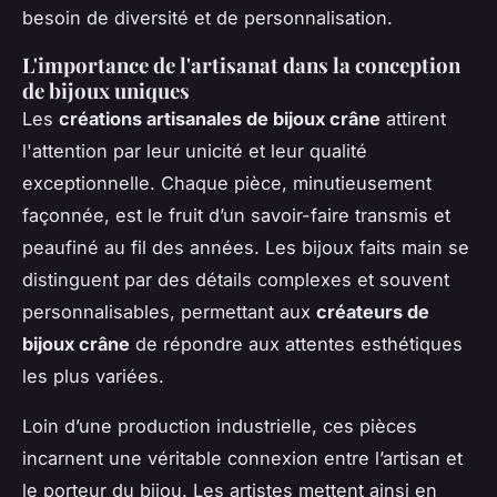
besoin de diversité et de personnalisation.
L'importance de l'artisanat dans la conception
de bijoux uniques
Les
créations artisanales de bijoux crâne
attirent
l'attention par leur unicité et leur qualité
exceptionnelle. Chaque pièce, minutieusement
façonnée, est le fruit d’un savoir-faire transmis et
peaufiné au fil des années. Les bijoux faits main se
distinguent par des détails complexes et souvent
personnalisables, permettant aux
créateurs de
bijoux crâne
de répondre aux attentes esthétiques
les plus variées.
Loin d’une production industrielle, ces pièces
incarnent une véritable connexion entre l’artisan et
le porteur du bijou. Les artistes mettent ainsi en