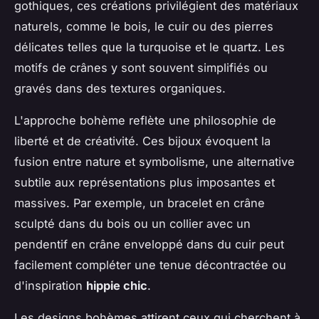
gothiques, ces créations privilégient des matériaux
naturels, comme le bois, le cuir ou des pierres
délicates telles que la turquoise et le quartz. Les
motifs de crânes y sont souvent simplifiés ou
gravés dans des textures organiques.
L'approche bohème reflète une philosophie de
liberté et de créativité. Ces bijoux évoquent la
fusion entre nature et symbolisme, une alternative
subtile aux représentations plus imposantes et
massives. Par exemple, un bracelet en crâne
sculpté dans du bois ou un collier avec un
pendentif en crâne enveloppé dans du cuir peut
facilement compléter une tenue décontractée ou
d'inspiration
hippie chic
.
Les designs bohèmes attirent ceux qui cherchent à