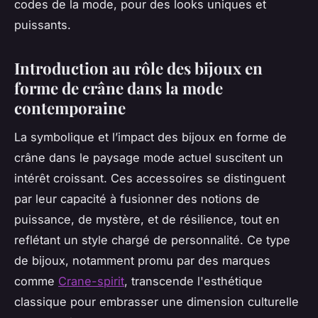
codes de la mode, pour des looks uniques et
puissants.
Introduction au rôle des bijoux en
forme de crâne dans la mode
contemporaine
La symbolique et l’impact des bijoux en forme de
crâne dans le paysage mode actuel suscitent un
intérêt croissant. Ces accessoires se distinguent
par leur capacité à fusionner des notions de
puissance, de mystère, et de résilience, tout en
reflétant un style chargé de personnalité. Ce type
de bijoux, notamment promu par des marques
comme
Crane-spirit
, transcende l'esthétique
classique pour embrasser une dimension culturelle