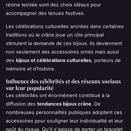
résine teintée sont des choix idéaux pour
accompagner des tenues festives.
Les célébrations culturelles ancrées dans certaines
traditions où le crâne joue un rôle principal
stimulent la demande de ces bijoux. Ils deviennent
non seulement des accessoires ornés mais aussi
des
bijoux et célébrations culturelles
, porteurs de
mémoire et d’histoire.
Influence des célébrités et des réseaux sociaux
sur leur popularité
Les célébrités ont énormément contribué à la
diffusion des
tendances bijoux crâne
. De
nombreuses personnalités publiques adoptent ces
accessoires pour souligner leur individualité et leur
goût du risque. Qu'il s'agisse de porter un bracelet