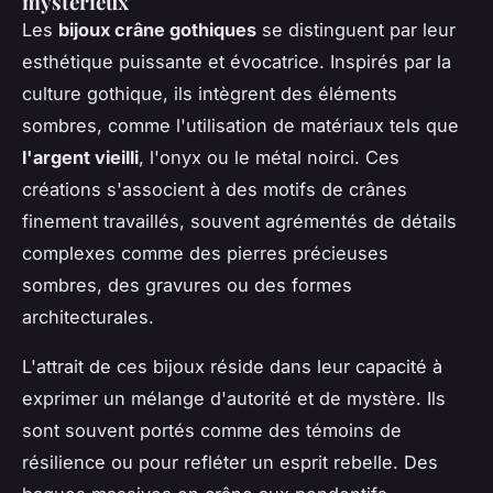
mystérieux
Les
bijoux crâne gothiques
se distinguent par leur
esthétique puissante et évocatrice. Inspirés par la
culture gothique, ils intègrent des éléments
sombres, comme l'utilisation de matériaux tels que
l'argent vieilli
, l'onyx ou le métal noirci. Ces
créations s'associent à des motifs de crânes
finement travaillés, souvent agrémentés de détails
complexes comme des pierres précieuses
sombres, des gravures ou des formes
architecturales.
L'attrait de ces bijoux réside dans leur capacité à
exprimer un mélange d'autorité et de mystère. Ils
sont souvent portés comme des témoins de
résilience ou pour refléter un esprit rebelle. Des