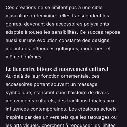
Ces créations ne se limitent pas à une cible
masculine ou féminine : elles transcendent les
genres, devenant des accessoires polyvalents
adaptés à toutes les sensibilités. Ce succès repose
aussi sur une évolution constante des designs,
mêlant des influences gothiques, modernes, et
même bohèmes.
Le lien entre bijoux et mouvement culturel
Au-delà de leur fonction ornementale, ces
accessoires portent souvent un message
symbolique, s'ancrant dans l’histoire de divers
mouvements culturels, des traditions tribales aux
influences contemporaines. Les créateurs actuels,
inspirés par des univers tels que les tatouages ou
les arts visuels, cherchent à repousser les limites