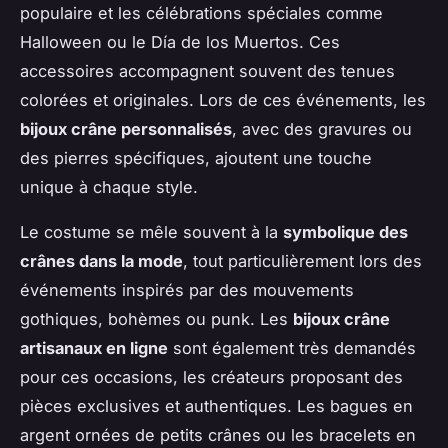
populaire et les célébrations spéciales comme
Halloween ou le Día de los Muertos. Ces
accessoires accompagnent souvent des tenues
colorées et originales. Lors de ces événements, les
bijoux crâne personnalisés
, avec des gravures ou
des pierres spécifiques, ajoutent une touche
unique à chaque style.
Le costume se mêle souvent à la
symbolique des
crânes dans la mode
, tout particulièrement lors des
événements inspirés par des mouvements
gothiques, bohèmes ou punk. Les
bijoux crâne
artisanaux en ligne
sont également très demandés
pour ces occasions, les créateurs proposant des
pièces exclusives et authentiques. Les bagues en
argent ornées de petits crânes ou les bracelets en