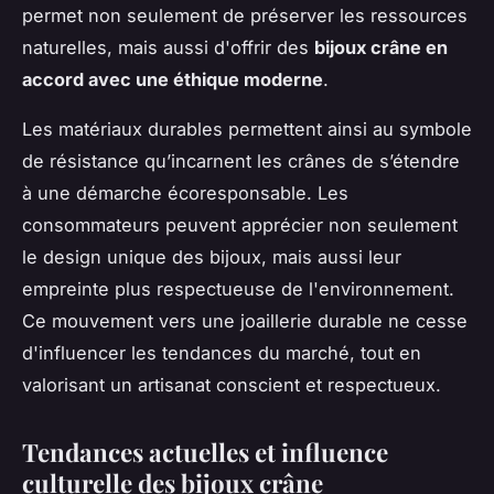
permet non seulement de préserver les ressources
naturelles, mais aussi d'offrir des
bijoux crâne en
accord avec une éthique moderne
.
Les matériaux durables permettent ainsi au symbole
de résistance qu’incarnent les crânes de s’étendre
à une démarche écoresponsable. Les
consommateurs peuvent apprécier non seulement
le design unique des bijoux, mais aussi leur
empreinte plus respectueuse de l'environnement.
Ce mouvement vers une joaillerie durable ne cesse
d'influencer les tendances du marché, tout en
valorisant un artisanat conscient et respectueux.
Tendances actuelles et influence
culturelle des bijoux crâne