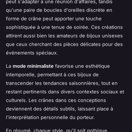
peut s'adapter à une réunion d'affaires, tandis
qu'une paire de boucles d'oreilles discrète en
forme de crâne peut apporter une touche
sophistiquée à une tenue de soirée. Ces créations
attirent aussi bien les amateurs de bijoux unisexes
que ceux cherchant des pièces délicates pour des
événements spéciaux.
La
mode minimaliste
favorise une esthétique
intemporelle, permettant à ces bijoux de
transcender les tendances saisonnières, tout en
restant pertinents dans divers contextes sociaux et
culturels. Les crânes dans ces conceptions
deviennent des détails subtils, laissant place à
l'interprétation personnelle du porteur.
En résumé, chaque style, qu'il soit gothique,