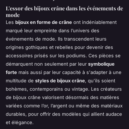
L'essor des bijoux crâne dans les événements de
mode
Les
bijoux en forme de crâne
ont indéniablement
marqué leur empreinte dans l’univers des
événements de mode. Ils transcendent leurs
origines gothiques et rebelles pour devenir des
accessoires prisés sur les podiums. Ces pièces se
démarquent non seulement par leur
symbolique
forte
mais aussi par leur capacité à s'adapter à une
multitude de
styles de bijoux crâne
, qu'ils soient
bohèmes, contemporains ou vintage. Les créateurs
de bijoux crâne valorisent désormais des matières
variées comme l’or, l’argent ou même des matériaux
durables, pour offrir des modèles qui allient audace
et élégance.