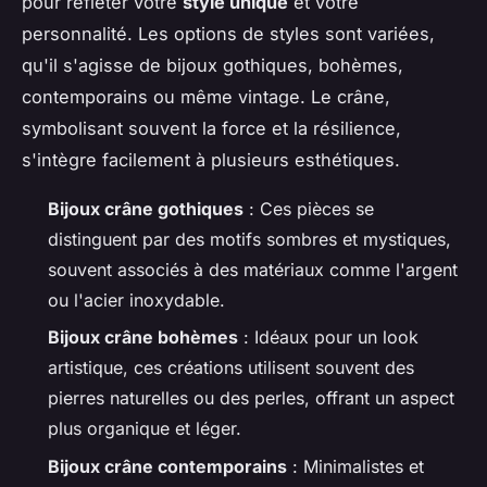
pour refléter votre
style unique
et votre
personnalité. Les options de styles sont variées,
qu'il s'agisse de bijoux gothiques, bohèmes,
contemporains ou même vintage. Le crâne,
symbolisant souvent la force et la résilience,
s'intègre facilement à plusieurs esthétiques.
Bijoux crâne gothiques
: Ces pièces se
distinguent par des motifs sombres et mystiques,
souvent associés à des matériaux comme l'argent
ou l'acier inoxydable.
Bijoux crâne bohèmes
: Idéaux pour un look
artistique, ces créations utilisent souvent des
pierres naturelles ou des perles, offrant un aspect
plus organique et léger.
Bijoux crâne contemporains
: Minimalistes et