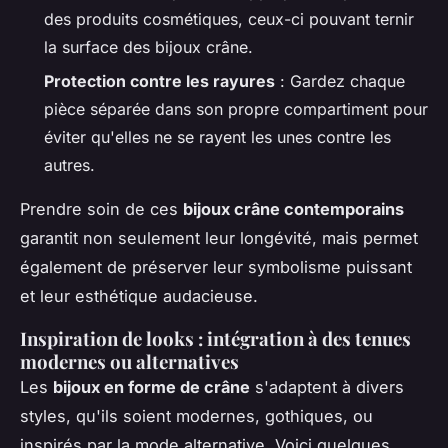
des produits cosmétiques, ceux-ci pouvant ternir
la surface des bijoux crâne.
Protection contre les rayures
: Gardez chaque
pièce séparée dans son propre compartiment pour
éviter qu'elles ne se rayent les unes contre les
autres.
Prendre soin de ces
bijoux crâne contemporains
garantit non seulement leur longévité, mais permet
également de préserver leur symbolisme puissant
et leur esthétique audacieuse.
Inspiration de looks : intégration à des tenues
modernes ou alternatives
Les
bijoux en forme de crâne
s'adaptent à divers
styles, qu'ils soient modernes, gothiques, ou
inspirés par la mode alternative. Voici quelques