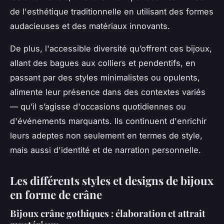
de l'esthétique traditionnelle en utilisant des formes
audacieuses et des matériaux innovants.
De plus, l'accessible diversité qu’offrent ces bijoux,
allant des bagues aux colliers et pendentifs, en
passant par des styles minimalistes ou opulents,
alimente leur présence dans des contextes variés
— qu’il s’agisse d'occasions quotidiennes ou
d'événements marquants. Ils continuent d'enrichir
leurs adeptes non seulement en termes de style,
mais aussi d'identité et de narration personnelle.
Les différents styles et designs de bijoux
en forme de crâne
Bijoux crâne gothiques : élaboration et attrait