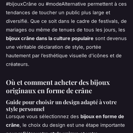
#bijouxCrâne ou #modeAlternative permettent à ces
tendances de toucher un public plus large et
diversifié. Que ce soit dans le cadre de festivals, de
mariages ou même de tenues de tous les jours, les
bijoux crâne dans la culture populaire
sont devenus
une véritable déclaration de style, portée
hautement par l’esthétique visuelle d'icônes et de
créateurs.
Où et comment acheter des bijoux
originaux en forme de crâne
Guide pour choisir un design adapté à votre
style personnel
Lorsque vous sélectionnez des
bijoux en forme de
crâne
, le choix du design est une étape importante