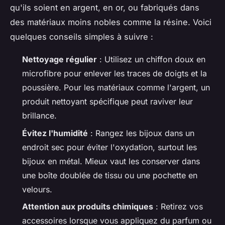
qu'ils soient
en argent, en or, ou fabriqués dans
des matériaux moins nobles comme la résine
. Voici
quelques conseils simples à suivre :
Nettoyage régulier
: Utilisez un chiffon doux en
microfibre pour enlever les traces de doigts et la
poussière. Pour les matériaux comme l'argent, un
produit nettoyant spécifique peut raviver leur
brillance.
Évitez l'humidité
: Rangez les bijoux dans un
endroit sec pour éviter l'oxydation, surtout les
bijoux en métal. Mieux vaut les conserver dans
une boîte doublée de tissu ou une pochette en
velours.
Attention aux produits chimiques
: Retirez vos
accessoires lorsque vous appliquez du parfum ou