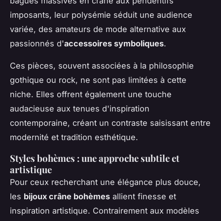
bagues massives en crâne aux pendentifs
imposants, leur polysémie séduit une audience
variée, des amateurs de mode alternative aux
passionnés d'
accessoires symboliques
.
Ces pièces, souvent associées à la philosophie
gothique ou rock, ne sont pas limitées à cette
niche. Elles offrent également une touche
audacieuse aux tenues d'inspiration
contemporaine, créant un contraste saisissant entre
modernité et tradition esthétique.
Styles bohèmes : une approche subtile et
artistique
Pour ceux recherchant une élégance plus douce,
les
bijoux crâne bohèmes
allient finesse et
inspiration artistique. Contrairement aux modèles