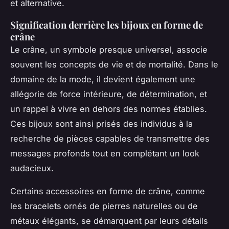
et alternative.
Signification derrière les bijoux en forme de
crâne
Le crâne, un symbole presque universel, associe
souvent les concepts de vie et de mortalité. Dans le
domaine de la mode, il devient également une
allégorie de force intérieure, de détermination, et
un rappel à vivre en dehors des normes établies.
Ces bijoux sont ainsi prisés des individus à la
recherche de pièces capables de transmettre des
messages profonds tout en complétant un look
audacieux.
Certains accessoires en forme de crâne, comme
les bracelets ornés de pierres naturelles ou de
métaux élégants, se démarquent par leurs détails