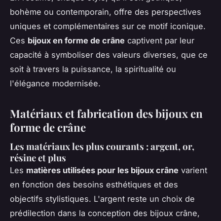
bohème ou contemporain, offre des perspectives
uniques et complémentaires sur ce motif iconique.
Ces
bijoux en forme de crâne
captivent par leur
capacité à symboliser des valeurs diverses, que ce
soit à travers la puissance, la spiritualité ou
l'élégance modernisée.
Matériaux et fabrication des bijoux en
forme de crâne
Les matériaux les plus courants : argent, or,
résine et plus
Les
matières utilisées pour les bijoux crâne
varient
en fonction des besoins esthétiques et des
objectifs stylistiques. L'argent reste un choix de
prédilection dans la conception des bijoux crâne,