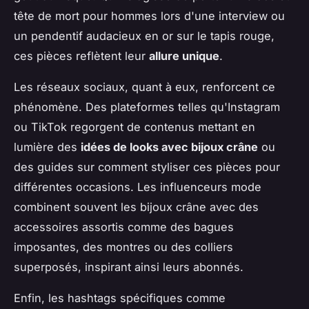
tête de mort pour hommes lors d'une interview ou
un pendentif audacieux en or sur le tapis rouge,
ces pièces reflètent leur
allure unique
.
Les réseaux sociaux, quant à eux, renforcent ce
phénomène. Des plateformes telles qu'Instagram
ou TikTok regorgent de contenus mettant en
lumière des
idées de looks avec bijoux crâne
ou
des guides sur comment styliser ces pièces pour
différentes occasions. Les influenceurs mode
combinent souvent les bijoux crâne avec des
accessoires assortis comme des bagues
imposantes, des montres ou des colliers
superposés, inspirant ainsi leurs abonnés.
Enfin, les hashtags spécifiques comme