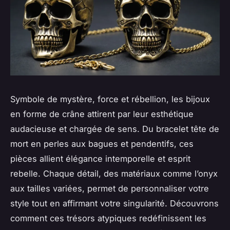
Symbole de mystère, force et rébellion, les bijoux
en forme de crâne attirent par leur esthétique
audacieuse et chargée de sens. Du bracelet tête de
mort en perles aux bagues et pendentifs, ces
pièces allient élégance intemporelle et esprit
rebelle. Chaque détail, des matériaux comme l’onyx
aux tailles variées, permet de personnaliser votre
style tout en affirmant votre singularité. Découvrons
comment ces trésors atypiques redéfinissent les