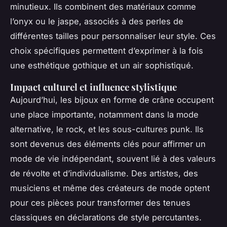
minutieux. Ils combinent des matériaux comme
l’onyx ou le jaspe, associés à des perles de
différentes tailles pour personnaliser leur style. Ces
choix spécifiques permettent d’exprimer à la fois
une esthétique gothique et un air sophistiqué.
Impact culturel et influence stylistique
Aujourd’hui, les bijoux en forme de crâne occupent
une place importante, notamment dans la mode
alternative, le rock, et les sous-cultures punk. Ils
sont devenus des éléments clés pour affirmer un
mode de vie indépendant, souvent lié à des valeurs
de révolte et d’individualisme. Des artistes, des
musiciens et même des créateurs de mode optent
pour ces pièces pour transformer des tenues
classiques en déclarations de style percutantes.