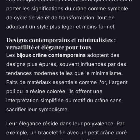
porter les significations du crâne comme symbole
de cycle de vie et de transformation, tout en
adoptant un style plus léger et moins formel.
Designs contemporains et minimalistes :
versatilité et élégance pour tous
Les
bijoux crâne contemporains
adoptent des
designs plus épurés, souvent influencés par des
tendances modernes telles que le minimalisme.
Faits de matériaux essentiels comme l'or, l'argent
poli ou la résine colorée, ils offrent une
interprétation simplifiée du motif du crâne sans
sacrifier leur symbolisme.
Leur élégance réside dans leur polyvalence. Par
exemple, un bracelet fin avec un petit crâne doré