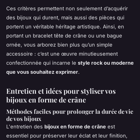
Ces critères permettent non seulement d’acquérir
des bijoux qui durent, mais aussi des pièces qui
portent un véritable héritage artistique. Ainsi, en
portant un bracelet tête de crâne ou une bague
ornée, vous arborez bien plus qu’un simple
accessoire : c’est une œuvre minutieusement
confectionnée qui incarne le
style rock ou moderne
que vous souhaitez exprimer
.
Entretien et idées pour styliser vos
bijoux en forme de crâne
Méthodes faciles pour prolonger la durée de vie
de vos bijoux
L'entretien des
bijoux en forme de crâne
est
essentiel pour préserver leur éclat et leur finition,