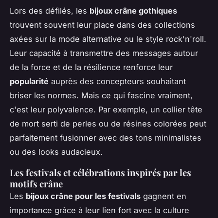
Lors des défilés, les
bijoux crâne gothiques
trouvent souvent leur place dans des collections
axées sur la mode alternative ou le style rock'n'roll.
Leur capacité à transmettre des messages autour
de la force et de la résilience renforce leur
popularité
auprès des concepteurs souhaitant
briser les normes. Mais ce qui fascine vraiment,
c'est leur polyvalence. Par exemple, un collier tête
de mort serti de perles ou de résines colorées peut
parfaitement fusionner avec des tons minimalistes
ou des looks audacieux.
Les festivals et célébrations inspirés par les
motifs crâne
Les
bijoux crâne pour les festivals
gagnent en
importance grâce à leur lien fort avec la culture