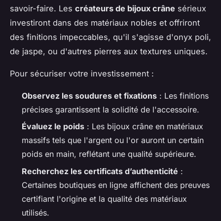
savoir-faire. Les
créateurs de bijoux crâne
sérieux
investiront dans des matériaux nobles et offriront
des finitions impeccables, qu'il s'agisse d'onyx poli,
de jaspe, ou d'autres pierres aux textures uniques.
Pour sécuriser votre investissement :
Observez les soudures et fixations
: Les finitions
précises garantissent la solidité de l'accessoire.
Évaluez le poids
: Les bijoux crâne en matériaux
massifs tels que l'argent ou l'or auront un certain
poids en main, reflétant une qualité supérieure.
Recherchez les certificats d’authenticité
:
Certaines boutiques en ligne affichent des preuves
certifiant l'origine et la qualité des matériaux
utilisés.