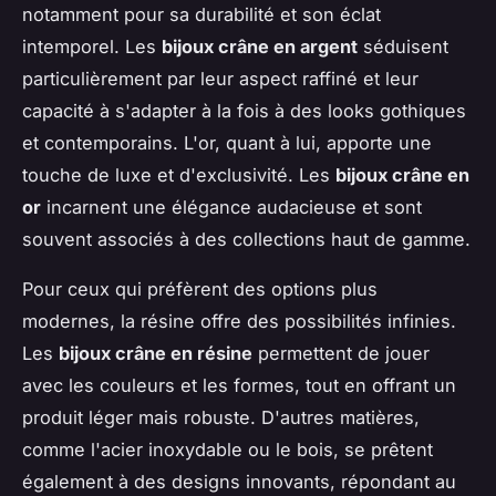
notamment pour sa durabilité et son éclat
intemporel. Les
bijoux crâne en argent
séduisent
particulièrement par leur aspect raffiné et leur
capacité à s'adapter à la fois à des looks gothiques
et contemporains. L'or, quant à lui, apporte une
touche de luxe et d'exclusivité. Les
bijoux crâne en
or
incarnent une élégance audacieuse et sont
souvent associés à des collections haut de gamme.
Pour ceux qui préfèrent des options plus
modernes, la résine offre des possibilités infinies.
Les
bijoux crâne en résine
permettent de jouer
avec les couleurs et les formes, tout en offrant un
produit léger mais robuste. D'autres matières,
comme l'acier inoxydable ou le bois, se prêtent
également à des designs innovants, répondant au