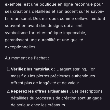
exemple, est une boutique en ligne reconnue pour
ses créations détaillées et son accent sur le savoir-
faire artisanal. Des marques comme celle-ci mettent
souvent en avant des designs qui allient
symbolisme fort et esthétique impeccable,
garantissant une durabilité et une qualité
exceptionnelles.
Au moment de l'achat :
Vérifiez les matériaux
: L'argent sterling, l'or
massif ou les pierres précieuses authentiques
offrent plus de longévité et de valeur.
Repérez les offres artisanales
: Les descriptions
détaillées du processus de création sont un gage
de sérieux chez les créateurs.