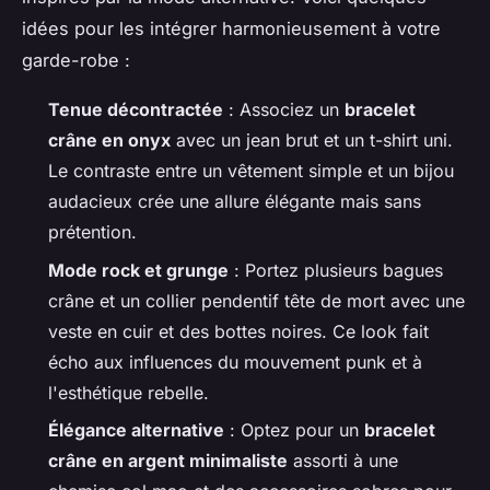
idées pour les intégrer harmonieusement à votre
garde-robe :
Tenue décontractée
: Associez un
bracelet
crâne en onyx
avec un jean brut et un t-shirt uni.
Le contraste entre un vêtement simple et un bijou
audacieux crée une allure élégante mais sans
prétention.
Mode rock et grunge
: Portez plusieurs bagues
crâne et un collier pendentif tête de mort avec une
veste en cuir et des bottes noires. Ce look fait
écho aux influences du mouvement punk et à
l'esthétique rebelle.
Élégance alternative
: Optez pour un
bracelet
crâne en argent minimaliste
assorti à une