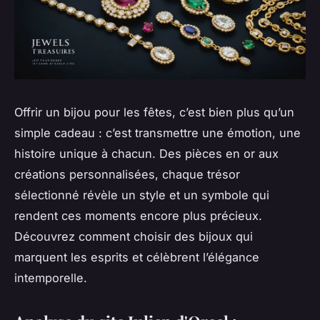
Offrir un bijou pour les fêtes, c’est bien plus qu’un
simple cadeau : c’est transmettre une émotion, une
histoire unique à chacun. Des pièces en or aux
créations personnalisées, chaque trésor
sélectionné révèle un style et un symbole qui
rendent ces moments encore plus précieux.
Découvrez comment choisir des bijoux qui
marquent les esprits et célèbrent l’élégance
intemporelle.