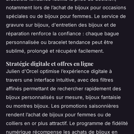
notamment lors de l’achat de bijoux pour occasions
spéciales ou de bijoux pour femmes. Le service de
gravure sur bijoux, d'entretien des bijoux et de
réparation renforce la confiance : chaque bague
personnalisée ou bracelet tendance peut être
sublimé, prolongé et récupéré facilement.
Stratégie digitale et offres en ligne
Julien d'Orcel optimise l’expérience digitale à
travers une interface intuitive, avec des filtres
affinés permettant de rechercher rapidement des
bijoux personnalisés sur mesure, bijoux fantaisie
ou montres bijoux. Les promotions saisonnières
rendent l’achat de bijoux pour femmes ou de
colliers en or plus attractif. Le programme de fidélité
numérique récompense les achats de bijoux en