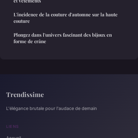
et vêtements
L'incidence de la couture d'automne sur la haute
couture
Plongez dans l'univers fascinant des bijoux en
forme de crâne
Trendissime
L'élégance brutale pour l'audace de demain
LIENS
Accueil