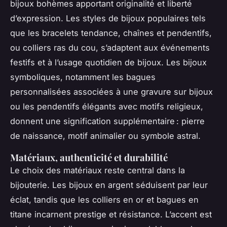
bijoux bohèmes apportant originalité et liberté
d’expression. Les styles de bijoux populaires tels
que les bracelets tendance, chaînes et pendentifs,
ou colliers ras du cou, s’adaptent aux événements
festifs et à l’usage quotidien de bijoux. Les bijoux
symboliques, notamment les bagues
personnalisées associées à une gravure sur bijoux
ou les pendentifs élégants avec motifs religieux,
donnent une signification supplémentaire : pierre
de naissance, motif animalier ou symbole astral.
Matériaux, authenticité et durabilité
Le choix des matériaux reste central dans la
bijouterie. Les bijoux en argent séduisent par leur
éclat, tandis que les colliers en or et bagues en
titane incarnent prestige et résistance. L’accent est