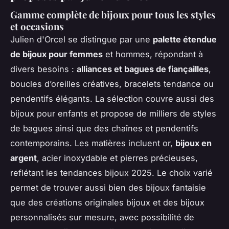
Gamme complète de bijoux pour tous les styles
et occasions
Julien d'Orcel se distingue par une
palette étendue
de bijoux pour femmes
et hommes, répondant à
divers besoins :
alliances et bagues de fiançailles
,
boucles d’oreilles créatives, bracelets tendance ou
pendentifs élégants. La sélection couvre aussi des
bijoux pour enfants et propose de milliers de styles
de bagues ainsi que des chaînes et pendentifs
contemporains. Les matières incluent or,
bijoux en
argent
, acier inoxydable et pierres précieuses,
reflétant les tendances bijoux 2025. Le choix varié
permet de trouver aussi bien des bijoux fantaisie
que des créations originales bijoux et des bijoux
personnalisés sur mesure, avec possibilité de