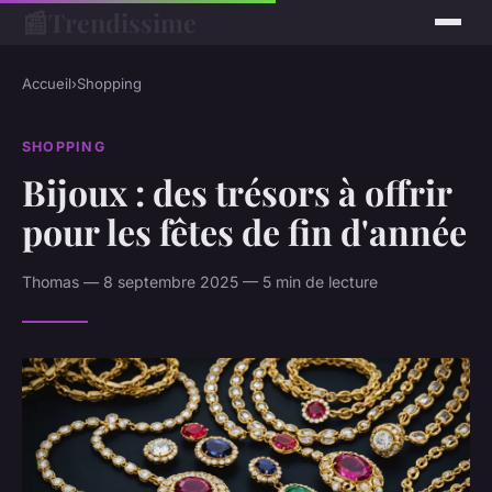
📰
Trendissime
Accueil
›
Shopping
SHOPPING
Bijoux : des trésors à offrir
pour les fêtes de fin d'année
Thomas — 8 septembre 2025 — 5 min de lecture