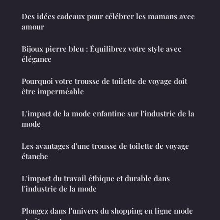
Des idées cadeaux pour célébrer les mamans avec
amour
Bijoux pierre bleu : Équilibrez votre style avec
élégance
Pourquoi votre trousse de toilette de voyage doit
être imperméable
L'impact de la mode enfantine sur l'industrie de la
mode
Les avantages d'une trousse de toilette de voyage
étanche
L'impact du travail éthique et durable dans
l'industrie de la mode
Plongez dans l'univers du shopping en ligne mode