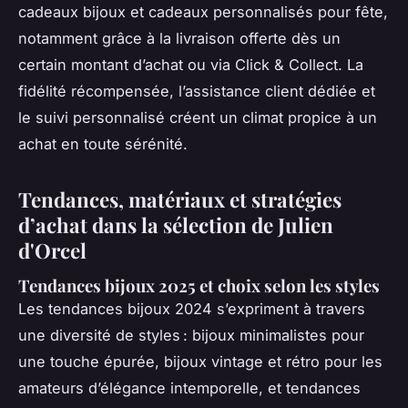
cadeaux bijoux et cadeaux personnalisés pour fête,
notamment grâce à la livraison offerte dès un
certain montant d’achat ou via Click & Collect. La
fidélité récompensée, l’assistance client dédiée et
le suivi personnalisé créent un climat propice à un
achat en toute sérénité.
Tendances, matériaux et stratégies
d’achat dans la sélection de Julien
d'Orcel
Tendances bijoux 2025 et choix selon les styles
Les tendances bijoux 2024 s’expriment à travers
une diversité de styles : bijoux minimalistes pour
une touche épurée, bijoux vintage et rétro pour les
amateurs d’élégance intemporelle, et tendances