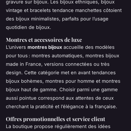
gravure sur bijoux. Les bijoux ethniques, bijoux
vintage et bracelets tendance manchettes côtoient
des bijoux minimalistes, parfaits pour l’usage
quotidien de bijoux.
Montres et accessoires de luxe
L’univers
montres bijoux
accueille des modèles
pour tous : montres automatiques, montres bijoux
made in France, versions connectées ou très
design. Cette catégorie met en avant tendances
bijoux bohèmes, montres pour homme et montres
bijoux haut de gamme. Choisir parmi une gamme
aussi pointue correspond aux attentes de ceux
cherchant la praticité et l’élégance à la française.
Offres promotionnelles et service client
La boutique propose régulièrement des idées