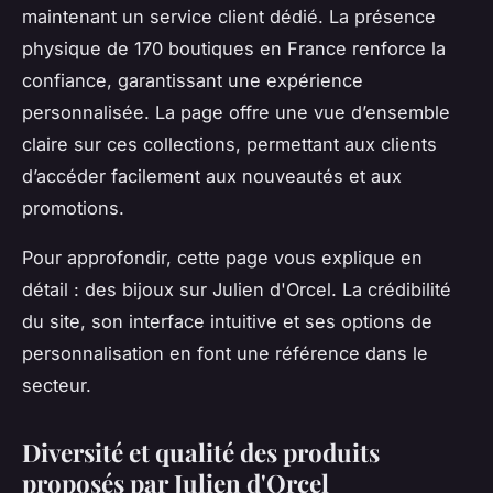
maintenant un service client dédié. La présence
physique de 170 boutiques en France renforce la
confiance, garantissant une expérience
personnalisée. La page offre une vue d’ensemble
claire sur ces collections, permettant aux clients
d’accéder facilement aux nouveautés et aux
promotions.
Pour approfondir, cette page vous explique en
détail : des bijoux sur Julien d'Orcel. La crédibilité
du site, son interface intuitive et ses options de
personnalisation en font une référence dans le
secteur.
Diversité et qualité des produits
proposés par Julien d'Orcel