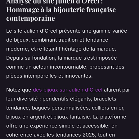
Analyse du site Julien d'Orcel :
Hommage à la bijouterie française
contemporaine
Le site Julien d'Orcel présente une gamme variée
de bijoux, combinant tradition et tendance
moderne, et reflétant l'héritage de la marque.
Depuis sa fondation, la marque s’est imposée
comme un acteur incontournable, proposant des
pièces intemporelles et innovantes.
Notez que
des bijoux sur Julien d'Orcel
attirent par
leur diversité : pendentifs élégants, bracelets
tendance, bagues personnalisées, colliers en or,
bijoux en argent et bijoux fantaisie. La plateforme
offre une expérience simple et accessible, en
cohérence avec les tendances 2025, tout en