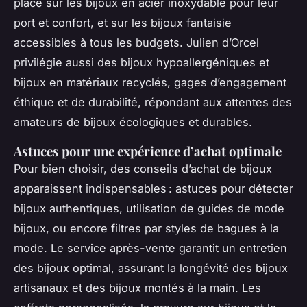
placé sur les bijoux en acier inoxydable pour leur
port et confort, et sur les bijoux fantaisie
accessibles à tous les budgets. Julien d’Orcel
privilégie aussi des bijoux hypoallergéniques et
bijoux en matériaux recyclés, gages d’engagement
éthique et de durabilité, répondant aux attentes des
amateurs de bijoux écologiques et durables.
Astuces pour une expérience d’achat optimale
Pour bien choisir, des conseils d’achat de bijoux
apparaissent indispensables : astuces pour détecter
bijoux authentiques, utilisation de guides de mode
bijoux, ou encore filtres par styles de bagues à la
mode. Le service après-vente garantit un entretien
des bijoux optimal, assurant la longévité des bijoux
artisanaux et des bijoux montés à la main. Les