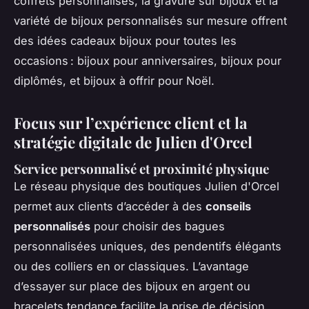
coffrets personnalisés, la gravure sur bijoux et la
variété de bijoux personnalisés sur mesure offrent
des idées cadeaux bijoux pour toutes les
occasions : bijoux pour anniversaires, bijoux pour
diplômés, et bijoux à offrir pour Noël.
Focus sur l’expérience client et la
stratégie digitale de Julien d'Orcel
Service personnalisé et proximité physique
Le réseau physique des boutiques Julien d'Orcel
permet aux clients d’accéder à des
conseils
personnalisés
pour choisir des bagues
personnalisées uniques, des pendentifs élégants
ou des colliers en or classiques. L’avantage
d’essayer sur place des bijoux en argent ou
bracelets tendance facilite la prise de décision,