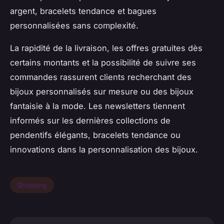
argent, bracelets tendance et bagues
personnalisées sans complexité.
La rapidité de la livraison, les offres gratuites dès
certains montants et la possibilité de suivre ses
commandes rassurent clients recherchant des
bijoux personnalisés sur mesure ou des bijoux
fantaisie à la mode. Les newsletters tiennent
informés sur les dernières collections de
pendentifs élégants, bracelets tendance ou
innovations dans la personnalisation des bijoux.
Shopping