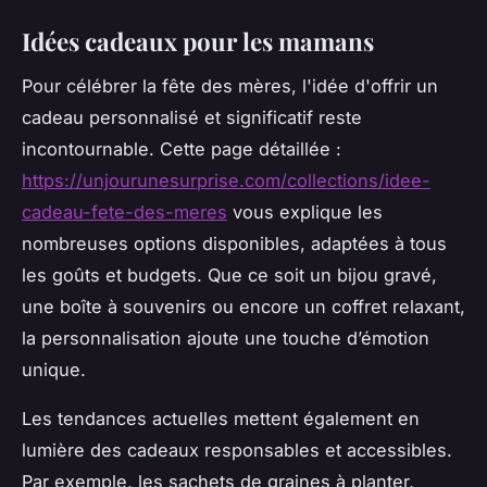
Idées cadeaux pour les mamans
Pour célébrer la fête des mères, l'idée d'offrir un
cadeau personnalisé et significatif reste
incontournable. Cette page détaillée :
https://unjourunesurprise.com/collections/idee-
cadeau-fete-des-meres
vous explique les
nombreuses options disponibles, adaptées à tous
les goûts et budgets. Que ce soit un bijou gravé,
une boîte à souvenirs ou encore un coffret relaxant,
la personnalisation ajoute une touche d’émotion
unique.
Les tendances actuelles mettent également en
lumière des cadeaux responsables et accessibles.
Par exemple, les sachets de graines à planter,