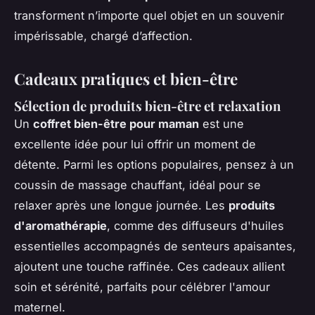
transforment n’importe quel objet en un souvenir
impérissable, chargé d’affection.
Cadeaux pratiques et bien-être
Sélection de produits bien-être et relaxation
Un
coffret bien-être pour maman
est une
excellente idée pour lui offrir un moment de
détente. Parmi les options populaires, pensez à un
coussin de massage chauffant, idéal pour se
relaxer après une longue journée. Les
produits
d'aromathérapie
, comme des diffuseurs d'huiles
essentielles accompagnés de senteurs apaisantes,
ajoutent une touche raffinée. Ces cadeaux allient
soin et sérénité, parfaits pour célébrer l'amour
maternel.