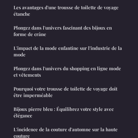
Les avantages d'une trousse de toilette de voyage
étanche
Plongez dans l'univers fascinant des bijoux en
forme de crâne
L'impact de la mode enfantine sur l'industrie de la
mode
Plongez dans l'univers du shopping en ligne mode
et vêtements
Pourquoi votre trousse de toilette de voyage doit
être imperméable
Bijoux pierre bleu : Équilibrez votre style avec
élégance
L'incidence de la couture d'automne sur la haute
couture