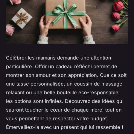
Célébrer les mamans demande une attention
particulière. Offrir un cadeau réfléchi permet de
montrer son amour et son appréciation. Que ce soit
une tasse personnalisée, un coussin de massage
relaxant ou une belle bouteille éco-responsable,
les options sont infinies. Découvrez des idées qui
sauront toucher le cœur de chaque mère, tout en
vous permettant de respecter votre budget.
Émerveillez-la avec un présent qui lui ressemble !