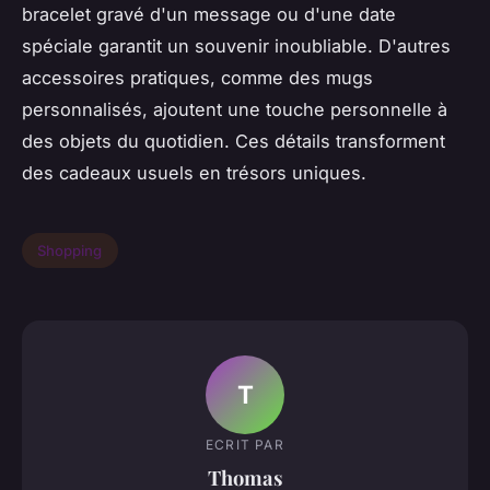
bracelet gravé d'un message ou d'une date
spéciale garantit un souvenir inoubliable. D'autres
accessoires pratiques, comme des mugs
personnalisés, ajoutent une touche personnelle à
des objets du quotidien. Ces détails transforment
des cadeaux usuels en trésors uniques.
Shopping
T
ECRIT PAR
Thomas