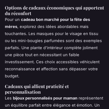
Options de cadeaux économiques qui apportent
du réconfort
Pour un
cadeau bon marché pour la fête des
mères
, explorez des idées abordables mais
touchantes. Les masques pour le visage en tissu
ou les mini-bougies parfumées sont des exemples
parfaits. Une plante d'intérieur complète joliment
une pièce tout en nécessitant un faible
investissement. Ces choix accessibles véhiculent
reconnaissance et affection sans dépasser votre
budget.
Cadeaux qui allient praticité et
personnalisation
Les
bijoux personnalisés pour maman
représentent
un équilibre parfait entre élégance et émotion. Un