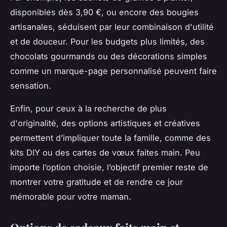
disponibles dès 3,90 €, ou encore des bougies
artisanales, séduisent par leur combinaison d'utilité
et de douceur. Pour les budgets plus limités, des
chocolats gourmands ou des décorations simples
comme un marque-page personnalisé peuvent faire
sensation.
Enfin, pour ceux à la recherche de plus
d'originalité, des options artistiques et créatives
permettent d’impliquer toute la famille, comme des
kits DIY ou des cartes de vœux faites main. Peu
importe l’option choisie, l’objectif premier reste de
montrer votre gratitude et de rendre ce jour
mémorable pour votre maman.