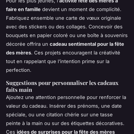
Pour les plus jeunes, l’
activité fête des mères à
faire en famille
devient un moment de complicité.
Fabriquez ensemble une carte de vœux originale
avec des stickers ou des collages. Concevoir des
bouquets en papier coloré ou une boîte à souvenirs
décorée offrira un
cadeau sentimental pour la fête
des mères
. Ces projets encouragent la créativité
tout en rappelant que l’intention prime sur la
perfection.
Suggestions pour personnaliser les cadeaux
faits main
Ajoutez une attention personnelle pour renforcer la
valeur du cadeau. Insérer des prénoms, une date
spéciale, ou une citation chérie sur une tasse
peinte à la main ou sur des étiquettes décoratives.
Ces
idées de surprises pour la fête des mères