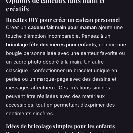
Options de cadeaux faits main et
créatifs
Recettes DIY pour créer un cadeau personnel
Créer un
cadeau fait main pour maman
ajoute une
touche d’émotion incomparable. Pensez à un
bricolage fête des mères pour enfants
, comme une
bougie personnalisée avec une senteur favorite ou
un cadre photo décoré à la main. Un autre
classique : confectionner un bracelet unique en
perles ou un marque-page avec des dessins et
messages affectueux. Ces créations simples
peuvent être réalisées avec des matériaux
accessibles, tout en permettant d’exprimer des
sentiments sincères.
Idées de bricolage simples pour les enfants