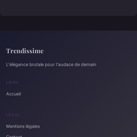
Trendissime
L'élégance brutale pour l'audace de demain
LIENS
Accueil
LÉGAL
Mentions légales
Contact